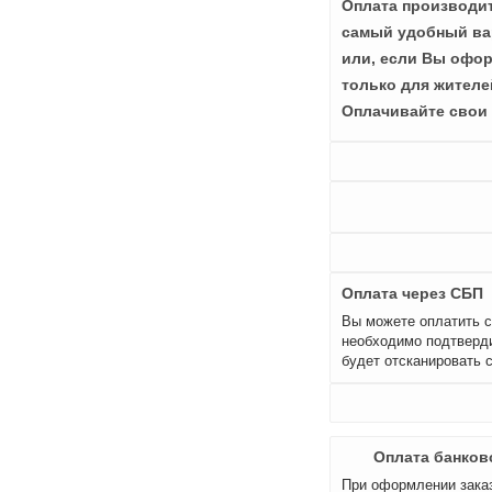
Оплата производит
самый удобный вар
или, если Вы офор
только для жителе
Оплачивайте свои 
Оплата через СБП
Вы можете оплатить с
необходимо подтверди
будет отсканировать 
Оплата банков
При оформлении заказ