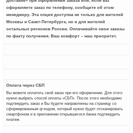
доставке» при оформлении заказа или, если Вы
оформляете заказ по телефону, сообщите об этом
менеджеру. Эта опция доступна не только для жителей
Москвы и Санкт-Петербурга, но и для жителей
остальных регионов России. Оплачивайте свои заказы
по факту получения. Ваш комфорт – наш приоритет.
Оплата через СБП
Вы можете оплатить свой заказ при его оформлении. Для этого
нужно выбрать способ оплаты «СБП». После этого необходимо
подтвердить заказ и Вы будете направленны на страницу со
сформированным qr-кодом, который нужно будет отсканировать
смартфоном и в приложении открывшегося банка подтвердить
платеж.