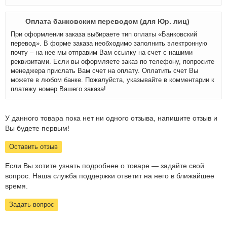
Оплата банковским переводом (для Юр. лиц)
При оформлении заказа выбираете тип оплаты «Банковский
перевод». В форме заказа необходимо заполнить электронную
почту – на нее мы отправим Вам ссылку на счет с нашими
реквизитами. Если вы оформляете заказ по телефону, попросите
менеджера прислать Вам счет на оплату. Оплатить счет Вы
можете в любом банке. Пожалуйста, указывайте в комментарии к
платежу номер Вашего заказа!
У данного товара пока нет ни одного отзыва, напишите отзыв и
Вы будете первым!
Оставить отзыв
Если Вы хотите узнать подробнее о товаре — задайте свой
вопрос. Наша служба поддержки ответит на него в ближайшее
время.
Задать вопрос