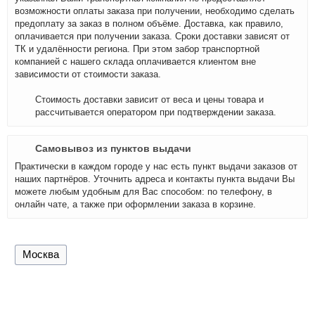
возможности оплаты заказа при получении, необходимо сделать
предоплату за заказ в полном объёме. Доставка, как правило,
оплачивается при получении заказа. Сроки доставки зависят от
ТК и удалённости региона. При этом забор транспортной
компанией с нашего склада оплачивается клиентом вне
зависимости от стоимости заказа.
Стоимость доставки зависит от веса и цены товара и
рассчитывается оператором при подтверждении заказа.
Самовывоз из пунктов выдачи
Практически в каждом городе у нас есть пункт выдачи заказов от
наших партнёров. Уточнить адреса и контакты пункта выдачи Вы
можете любым удобным для Вас способом: по телефону, в
онлайн чате, а также при оформлении заказа в корзине.
Москва