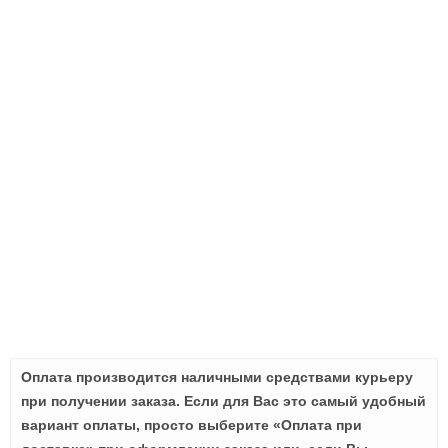
Оплата производится наличными средствами курьеру
при получении заказа. Если для Вас это самый удобный
вариант оплаты, просто выберите «Оплата при