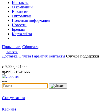
Контакты
О компании
Вакансии
Оптовикам
Полезная информация
Новости
Бренды
Карта сайта
Применить
Сбросить
Москва
Доставка
Оплата
Гарантия
Контакты
Служба поддержки
с 9:00 до 21:00
8(495) 215-19-66
----
Статус заказа
Кабинет