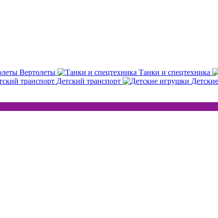
Вертолеты
Танки и спецтехника
Детский транспорт
Детски