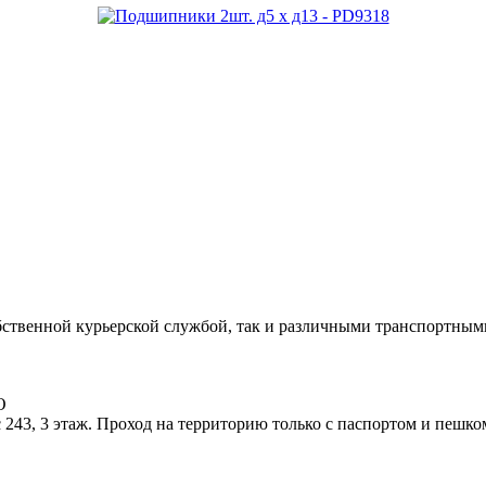
ственной курьерской службой, так и различными транспортным
О
 243, 3 этаж. Проход на территорию только с паспортом и пешко