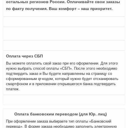
остальных регионов России. Оплачивайте свои заказы
по факту получения. Ваш комфорт – наш приоритет.
Оплата через СБП
Вы можете оплатить свой заказ при его оформлении. Для этого
нужно выбрать способ оплаты «СБП». После этого необходимо
подтвердить заказ и Вы будете направленны на страницу со
сформированным qr-кодом, который нужно будет отсканировать
смартфоном и в приложении открывшегося банка подтвердить
платеж.
Оплата банковским переводом (для Юр. лиц)
При оформлении заказа выбираете тип оплаты «Банковский
перевод». В форме заказа необходимо заполнить электронную