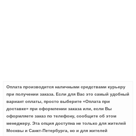
Оплата производится наличными средствами курьеру
при получении заказа. Если для Вас это самый удобный
вариант оплаты, просто выберите «Оплата при
доставке» при оформлении заказа или, если Вы
оформляете заказ по телефону, сообщите об этом
менеджеру. Эта опция доступна не только для жителей
Москвы и Санкт-Петербурга, но и для жителей