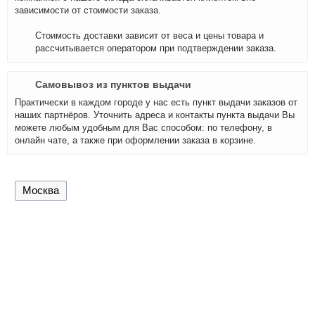
зависимости от стоимости заказа.
Стоимость доставки зависит от веса и цены товара и
рассчитывается оператором при подтверждении заказа.
Самовывоз из пунктов выдачи
Практически в каждом городе у нас есть пункт выдачи заказов от
наших партнёров. Уточнить адреса и контакты пункта выдачи Вы
можете любым удобным для Вас способом: по телефону, в
онлайн чате, а также при оформлении заказа в корзине.
Москва