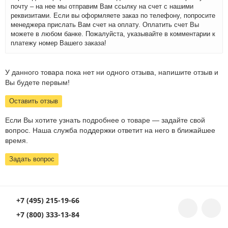
почту – на нее мы отправим Вам ссылку на счет с нашими
реквизитами. Если вы оформляете заказ по телефону, попросите
менеджера прислать Вам счет на оплату. Оплатить счет Вы
можете в любом банке. Пожалуйста, указывайте в комментарии к
платежу номер Вашего заказа!
У данного товара пока нет ни одного отзыва, напишите отзыв и
Вы будете первым!
Оставить отзыв
Если Вы хотите узнать подробнее о товаре — задайте свой
вопрос. Наша служба поддержки ответит на него в ближайшее
время.
Задать вопрос
+7 (495) 215-19-66
+7 (800) 333-13-84