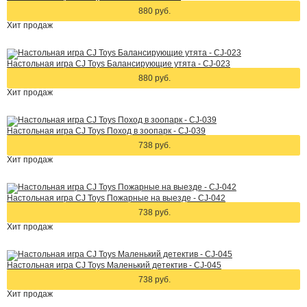
880 руб.
Хит
продаж
Настольная игра CJ Toys Балансирующие утята - CJ-023
880 руб.
Хит
продаж
Настольная игра CJ Toys Поход в зоопарк - CJ-039
738 руб.
Хит
продаж
Настольная игра CJ Toys Пожарные на выезде - CJ-042
738 руб.
Хит
продаж
Настольная игра CJ Toys Маленький детектив - CJ-045
738 руб.
Хит
продаж