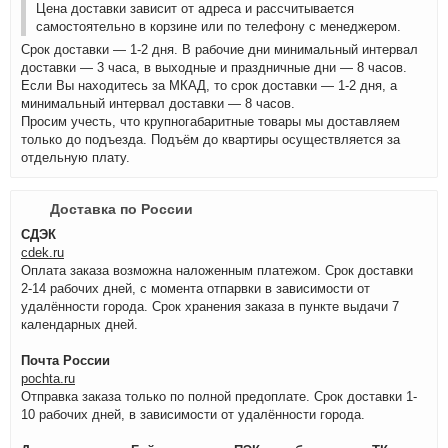
Цена доставки зависит от адреса и рассчитывается
самостоятельно в корзине или по телефону с менеджером.
Срок доставки — 1-2 дня. В рабочие дни минимальный интервал
доставки — 3 часа, в выходные и праздничные дни — 8 часов.
Если Вы находитесь за МКАД, то срок доставки — 1-2 дня, а
минимальный интервал доставки — 8 часов.
Просим учесть, что крупногабаритные товары мы доставляем
только до подъезда. Подъём до квартиры осуществляется за
отдельную плату.
Доставка по России
СДЭК
cdek.ru
Оплата заказа возможна наложенным платежом. Срок доставки
2-14 рабочих дней, с момента отпарвки в зависимости от
удалённости города. Срок хранения заказа в пункте выдачи 7
календарных дней.
Почта России
pochta.ru
Отправка заказа только по полной предоплате. Срок доставки 1-
10 рабочих дней, в зависимости от удалённости города.