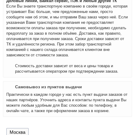
Деловые линии, Байкал сервис, ПЭК и любые другие ТК
Если Вы знаете транспортную компанию в своём городе, которая
устраивает Вас больше, чем предложенные нами, просто
сообщите нам об этом, и мы отправим Ваш заказ через неё. Если
указанная Вами транспортная компания не предоставляет
возможности оплаты заказа при получении, необходимо сделать
предоплату за заказ в полном объёме. Доставка, как правило,
оплачивается при получении заказа. Сроки доставки зависят от
ТК и удалённости региона. При этом забор транспортной
компанией с нашего склада оплачивается клиентом вне
зависимости от стоимости заказа.
Стоимость доставки зависит от веса и цены товара и
рассчитывается оператором при подтверждении заказа.
Самовывоз из пунктов выдачи
Практически в каждом городе у нас есть пункт выдачи заказов от
наших партнёров. Уточнить адреса и контакты пункта выдачи Вы
можете любым удобным для Вас способом: по телефону, в
онлайн чате, а также при оформлении заказа в корзине.
Москва