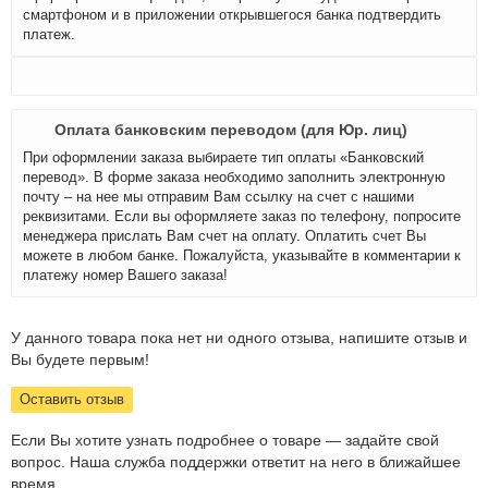
смартфоном и в приложении открывшегося банка подтвердить
платеж.
Оплата банковским переводом (для Юр. лиц)
При оформлении заказа выбираете тип оплаты «Банковский
перевод». В форме заказа необходимо заполнить электронную
почту – на нее мы отправим Вам ссылку на счет с нашими
реквизитами. Если вы оформляете заказ по телефону, попросите
менеджера прислать Вам счет на оплату. Оплатить счет Вы
можете в любом банке. Пожалуйста, указывайте в комментарии к
платежу номер Вашего заказа!
У данного товара пока нет ни одного отзыва, напишите отзыв и
Вы будете первым!
Оставить отзыв
Если Вы хотите узнать подробнее о товаре — задайте свой
вопрос. Наша служба поддержки ответит на него в ближайшее
время.