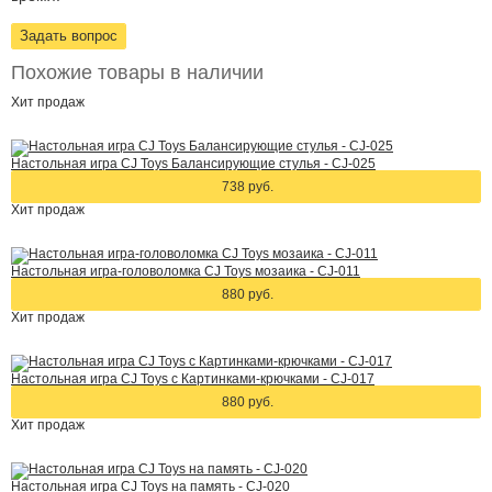
Задать вопрос
Похожие товары в наличии
Хит
продаж
Настольная игра CJ Toys Балансирующие стулья - CJ-025
738 руб.
Хит
продаж
Настольная игра-головоломка CJ Toys мозаика - CJ-011
880 руб.
Хит
продаж
Настольная игра CJ Toys с Картинками-крючками - CJ-017
880 руб.
Хит
продаж
Настольная игра CJ Toys на память - CJ-020