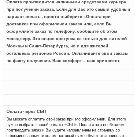
Оплата производится наличными средствами курьеру
при получении заказа. Если для Вас это самый удобный
вариант оплаты, просто выберите «Оплата при
доставке» при оформлении заказа или, если Вы
оформляете заказ по телефону, сообщите об этом
менеджеру. Эта опция доступна не только для жителей
Москвы и Санкт-Петербурга, но и для жителей
остальных регионов России. Оплачивайте свои заказы
по факту получения. Ваш комфорт – наш приоритет.
Оплата через СБП
Вы можете оплатить свой заказ при его оформлении. Для этого
нужно выбрать способ оплаты «СБП». После этого необходимо
подтвердить заказ и Вы будете направленны на страницу со
сформированным qr-кодом, который нужно будет отсканировать