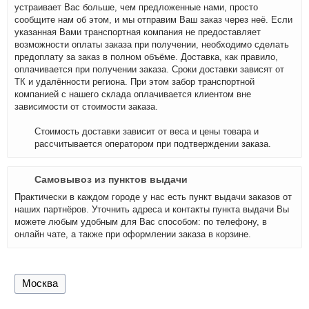
устраивает Вас больше, чем предложенные нами, просто
сообщите нам об этом, и мы отправим Ваш заказ через неё. Если
указанная Вами транспортная компания не предоставляет
возможности оплаты заказа при получении, необходимо сделать
предоплату за заказ в полном объёме. Доставка, как правило,
оплачивается при получении заказа. Сроки доставки зависят от
ТК и удалённости региона. При этом забор транспортной
компанией с нашего склада оплачивается клиентом вне
зависимости от стоимости заказа.
Стоимость доставки зависит от веса и цены товара и
рассчитывается оператором при подтверждении заказа.
Самовывоз из пунктов выдачи
Практически в каждом городе у нас есть пункт выдачи заказов от
наших партнёров. Уточнить адреса и контакты пункта выдачи Вы
можете любым удобным для Вас способом: по телефону, в
онлайн чате, а также при оформлении заказа в корзине.
Москва