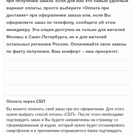
при получении заказа. Если для Вас это самый удобный
вариант оплаты, просто выберите «Оплата при
доставке» при оформлении заказа или, если Вы
оформляете заказ по телефону, сообщите об этом
менеджеру. Эта опция доступна не только для жителей
Москвы и Санкт-Петербурга, но и для жителей
остальных регионов России. Оплачивайте свои заказы
по факту получения. Ваш комфорт – наш приоритет.
Оплата через СБП
Вы можете оплатить свой заказ при его оформлении. Для этого
нужно выбрать способ оплаты «СБП». После этого необходимо
подтвердить заказ и Вы будете направленны на страницу со
сформированным qr-кодом, который нужно будет отсканировать
смартфоном и в приложении открывшегося банка подтвердить