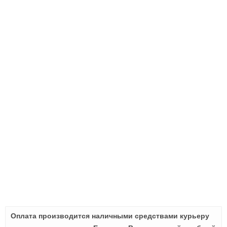
Оплата производится наличными средствами курьеру