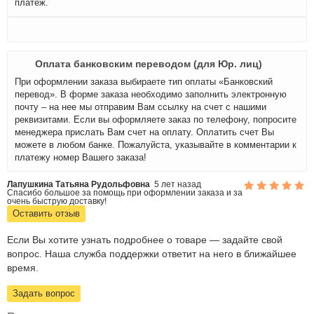
платеж.
Оплата банковским переводом (для Юр. лиц)
При оформлении заказа выбираете тип оплаты «Банковский
перевод». В форме заказа необходимо заполнить электронную
почту – на нее мы отправим Вам ссылку на счет с нашими
реквизитами. Если вы оформляете заказ по телефону, попросите
менеджера прислать Вам счет на оплату. Оплатить счет Вы
можете в любом банке. Пожалуйста, указывайте в комментарии к
платежу номер Вашего заказа!
Лапушкина Татьяна Рудольфовна
5 лет назад
Спасибо большое за помощь при оформлении заказа и за
очень быструю доставку!
Оставить отзыв
Если Вы хотите узнать подробнее о товаре — задайте свой
вопрос. Наша служба поддержки ответит на него в ближайшее
время.
Задать вопрос