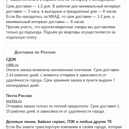
Срок доставки — 1-2 дня. В рабочие дни минимальный интервал
доставки — 3 часа, в выходные и праздничные дни — 8 часов.
Если Вы находитесь за МКАД, то срок доставки — 1-2 дня, а
минимальный интервал доставки — 8 часов.
Просим учесть, что крупногабаритные товары мы доставляем
только до подъезда. Подъём до квартиры осуществляется за
отдельную плату.
Доставка по России
СДЭК
cdek.ru
Оплата заказа возможна наложенным платежом. Срок доставки
2-14 рабочих дней, с момента отпарвки в зависимости от
удалённости города. Срок хранения заказа в пункте выдачи 7
календарных дней.
Почта России
pochta.ru
Отправка заказа только по полной предоплате. Срок доставки 1-
10 рабочих дней, в зависимости от удалённости города.
Деловые линии, Байкал сервис, ПЭК и любые другие ТК
Если Вы знаете транспортную компанию в своём городе, которая