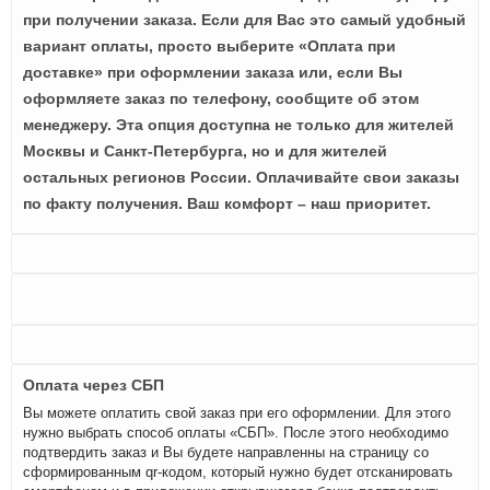
при получении заказа. Если для Вас это самый удобный
вариант оплаты, просто выберите «Оплата при
доставке» при оформлении заказа или, если Вы
оформляете заказ по телефону, сообщите об этом
менеджеру. Эта опция доступна не только для жителей
Москвы и Санкт-Петербурга, но и для жителей
остальных регионов России. Оплачивайте свои заказы
по факту получения. Ваш комфорт – наш приоритет.
Оплата через СБП
Вы можете оплатить свой заказ при его оформлении. Для этого
нужно выбрать способ оплаты «СБП». После этого необходимо
подтвердить заказ и Вы будете направленны на страницу со
сформированным qr-кодом, который нужно будет отсканировать