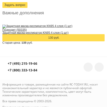
Задать вопрос
Важные дополнения
Подходит (50335)
Защитная маска-респиратор KN95 4 слоя (1 шт)
130 руб.
Старая цена:
138
руб.
+7 (495) 215-19-66
+7 (800) 333-13-84
Информация о товаре, размещённая на сайте RC-TODAY.RU, носит
ознакомительный характер и не является публичной офертой.
Технические характеристики, комплектность, цвет могут быть
изменены производителем без уведомления.
Все права защищены © 2003-2026.