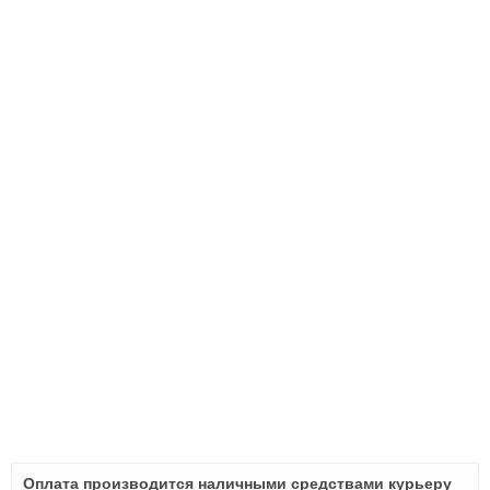
Оплата производится наличными средствами курьеру