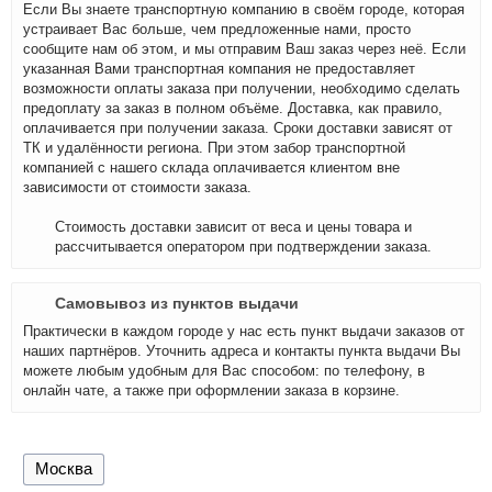
Если Вы знаете транспортную компанию в своём городе, которая
устраивает Вас больше, чем предложенные нами, просто
сообщите нам об этом, и мы отправим Ваш заказ через неё. Если
указанная Вами транспортная компания не предоставляет
возможности оплаты заказа при получении, необходимо сделать
предоплату за заказ в полном объёме. Доставка, как правило,
оплачивается при получении заказа. Сроки доставки зависят от
ТК и удалённости региона. При этом забор транспортной
компанией с нашего склада оплачивается клиентом вне
зависимости от стоимости заказа.
Стоимость доставки зависит от веса и цены товара и
рассчитывается оператором при подтверждении заказа.
Самовывоз из пунктов выдачи
Практически в каждом городе у нас есть пункт выдачи заказов от
наших партнёров. Уточнить адреса и контакты пункта выдачи Вы
можете любым удобным для Вас способом: по телефону, в
онлайн чате, а также при оформлении заказа в корзине.
Москва