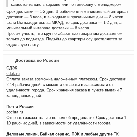
самостоятельно в корзине или по телефону с менеджером.
Срок доставки — 1-2 дня. В рабочие дни минимальный интервал
доставки — 3 часа, в выходные и праздничные дни — 8 часов.
Если Вы находитесь за МКАД, то срок доставки — 1-2 дня, а
минимальный интервал доставки — 8 часов.
Просим учесть, что крупногабаритные товары мы доставляем
только до подъезда. Подъём до квартиры осуществляется за
отдельную плату.
Доставка по России
СДЭК
cdek.ru
Оплата заказа возможна наложенным платежом. Срок доставки
2-14 рабочих дней, с момента отпарвки в зависимости от
удалённости города. Срок хранения заказа в пункте выдачи 7
календарных дней.
Почта России
pochta.ru
Отправка заказа только по полной предоплате. Срок доставки 1-
10 рабочих дней, в зависимости от удалённости города.
Деловые линии, Байкал сервис, ПЭК и любые другие ТК