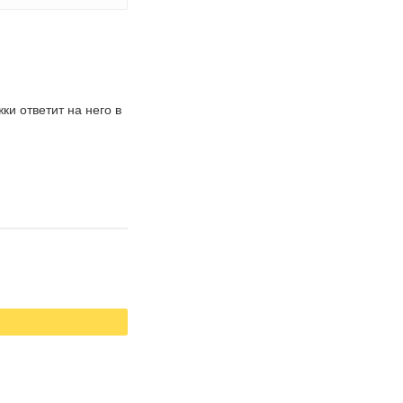
и ответит на него в