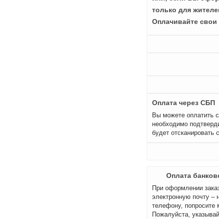
только для жителе
Оплачивайте свои 
Оплата через СБП
Вы можете оплатить с
необходимо подтверди
будет отсканировать 
Оплата банков
При оформлении заказ
электронную почту – 
телефону, попросите 
Пожалуйста, указывай