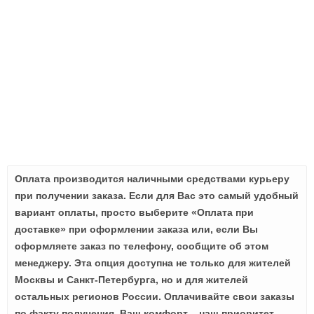
Оплата производится наличными средствами курьеру
при получении заказа. Если для Вас это самый удобный
вариант оплаты, просто выберите «Оплата при
доставке» при оформлении заказа или, если Вы
оформляете заказ по телефону, сообщите об этом
менеджеру. Эта опция доступна не только для жителей
Москвы и Санкт-Петербурга, но и для жителей
остальных регионов России. Оплачивайте свои заказы
по факту получения. Ваш комфорт – наш приоритет.