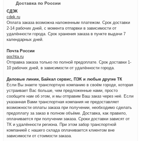
Доставка по России
СДЭК
cdek.ru
Оплата заказа возможна наложенным платежом. Срок доставки
2-14 рабочих дней, с момента отпарвки в зависимости от
удалённости города. Срок хранения заказа в пункте выдачи 7
календарных дней.
Почта России
pochta.ru
Отправка заказа только по полной предоплате. Срок доставки 1-
10 рабочих дней, в зависимости от удалённости города.
Деловые линии, Байкал сервис, ПЭК и любые другие ТК
Если Вы знаете транспортную компанию в своём городе, которая
устраивает Вас больше, чем предложенные нами, просто
сообщите нам об этом, и мы отправим Ваш заказ через неё. Если
указанная Вами транспортная компания не предоставляет
возможности оплаты заказа при получении, необходимо сделать
предоплату за заказ в полном объёме. Доставка, как правило,
оплачивается при получении заказа. Сроки доставки зависят от
ТК и удалённости региона. При этом забор транспортной
компанией с нашего склада оплачивается клиентом вне
зависимости от стоимости заказа.