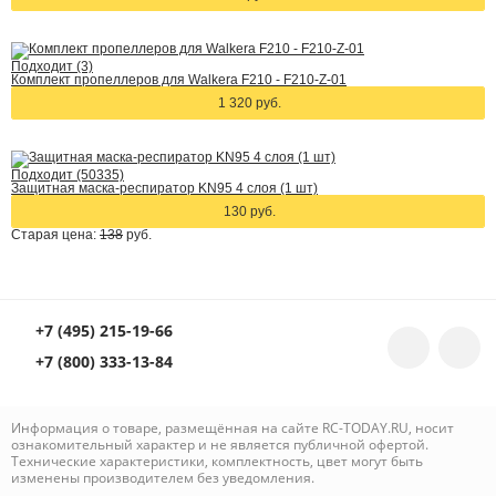
Подходит (3)
Комплект пропеллеров для Walkera F210 - F210-Z-01
1 320 руб.
Подходит (50335)
Защитная маска-респиратор KN95 4 слоя (1 шт)
130 руб.
Старая цена:
138
руб.
+7 (495) 215-19-66
+7 (800) 333-13-84
Информация о товаре, размещённая на сайте RC-TODAY.RU, носит
ознакомительный характер и не является публичной офертой.
Технические характеристики, комплектность, цвет могут быть
изменены производителем без уведомления.