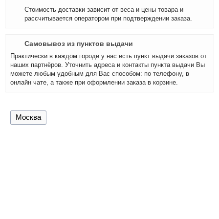
Стоимость доставки зависит от веса и цены товара и
рассчитывается оператором при подтверждении заказа.
Самовывоз из пунктов выдачи
Практически в каждом городе у нас есть пункт выдачи заказов от
наших партнёров. Уточнить адреса и контакты пункта выдачи Вы
можете любым удобным для Вас способом: по телефону, в
онлайн чате, а также при оформлении заказа в корзине.
Москва