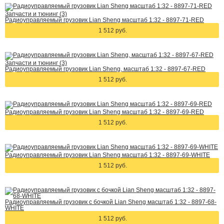
Запчасти и тюнинг (3)
Радиоуправляемый грузовик Lian Sheng масштаб 1:32 - 8897-71-RED
1 512 руб.
Запчасти и тюнинг (3)
Радиоуправляемый грузовик Lian Sheng, масштаб 1:32 - 8897-67-RED
1 512 руб.
Радиоуправляемый грузовик Lian Sheng масштаб 1:32 - 8897-69-RED
1 512 руб.
Радиоуправляемый грузовик Lian Sheng масштаб 1:32 - 8897-69-WHITE
1 512 руб.
Радиоуправляемый грузовик c бочкой Lian Sheng масштаб 1:32 - 8897-68-
WHITE
1 512 руб.