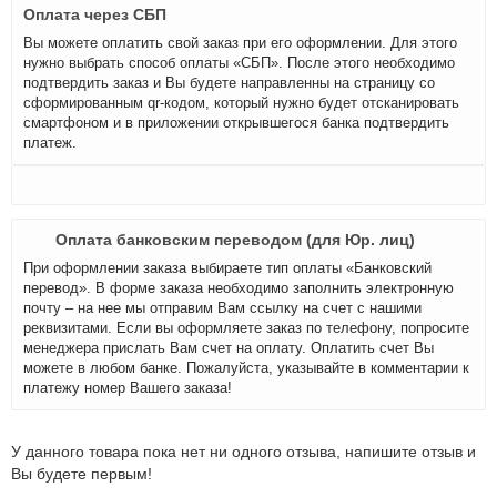
Оплата через СБП
Вы можете оплатить свой заказ при его оформлении. Для этого
нужно выбрать способ оплаты «СБП». После этого необходимо
подтвердить заказ и Вы будете направленны на страницу со
сформированным qr-кодом, который нужно будет отсканировать
смартфоном и в приложении открывшегося банка подтвердить
платеж.
Оплата банковским переводом (для Юр. лиц)
При оформлении заказа выбираете тип оплаты «Банковский
перевод». В форме заказа необходимо заполнить электронную
почту – на нее мы отправим Вам ссылку на счет с нашими
реквизитами. Если вы оформляете заказ по телефону, попросите
менеджера прислать Вам счет на оплату. Оплатить счет Вы
можете в любом банке. Пожалуйста, указывайте в комментарии к
платежу номер Вашего заказа!
У данного товара пока нет ни одного отзыва, напишите отзыв и
Вы будете первым!