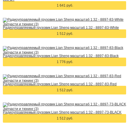
1 641 руб.
Запчасти и тюнинг (3)
Радиоуправляемый грузовик Lian Sheng масштаб 1:32 - 8897-83-White
1 512 руб.
Запчасти и тюнинг (3)
Радиоуправляемый грузовик Lian Sheng масштаб 1:32 - 8897-83-Black
1 776 руб.
Запчасти и тюнинг (3)
Радиоуправляемый грузовик Lian Sheng масштаб 1:32 - 8897-83-Red
1 512 руб.
Запчасти и тюнинг (3)
Радиоуправляемый грузовик Lian Sheng масштаб 1:32 - 8897-73-BLACK
1 512 руб.