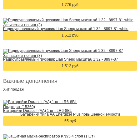
1 776 руб.
Запчасти и тюнинг (3)
Радиоуправляемый грузовик Lian Sheng масштаб 1:32 - 8897-81-white
1 512 руб.
Запчасти и тюнинг (3)
Радиоуправляемый грузовик Lian Sheng масштаб 1:32 - 8897-87
1 512 руб.
Важные дополнения
Хит
продаж
Подходит (15360)
Батарейки Duracell (АА) 1 шт. LR6-8BL
Батарейки типа АА Energizer Plus повышенной емкости
55 руб.