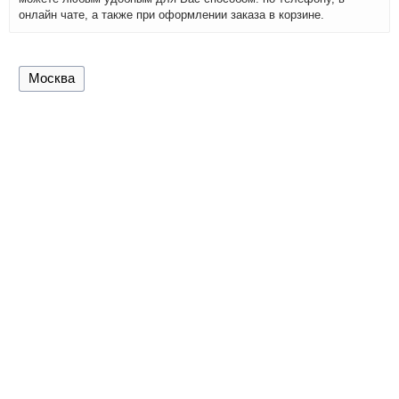
онлайн чате, а также при оформлении заказа в корзине.
Москва