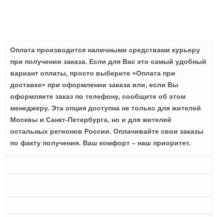
Оплата производится наличными средствами курьеру
при получении заказа. Если для Вас это самый удобный
вариант оплаты, просто выберите «Оплата при
доставке» при оформлении заказа или, если Вы
оформляете заказ по телефону, сообщите об этом
менеджеру. Эта опция доступна не только для жителей
Москвы и Санкт-Петербурга, но и для жителей
остальных регионов России. Оплачивайте свои заказы
по факту получения. Ваш комфорт – наш приоритет.