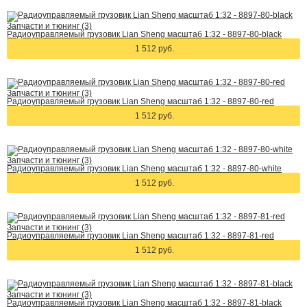
Запчасти и тюнинг (3)
Радиоуправляемый грузовик Lian Sheng масштаб 1:32 - 8897-80-black
1 512 руб.
Запчасти и тюнинг (3)
Радиоуправляемый грузовик Lian Sheng масштаб 1:32 - 8897-80-red
1 512 руб.
Запчасти и тюнинг (3)
Радиоуправляемый грузовик Lian Sheng масштаб 1:32 - 8897-80-white
1 512 руб.
Запчасти и тюнинг (3)
Радиоуправляемый грузовик Lian Sheng масштаб 1:32 - 8897-81-red
1 512 руб.
Запчасти и тюнинг (3)
Радиоуправляемый грузовик Lian Sheng масштаб 1:32 - 8897-81-black