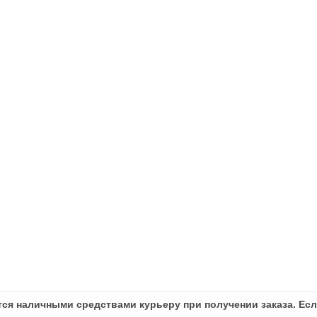
ся наличными средствами курьеру при получении заказа. Есл