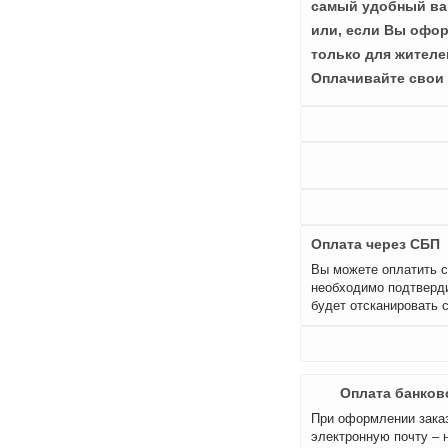
самый удобный вар
или, если Вы офор
только для жителе
Оплачивайте свои 
Оплата через СБП
Вы можете оплатить с
необходимо подтверди
будет отсканировать 
Оплата банков
При оформлении заказ
электронную почту – 