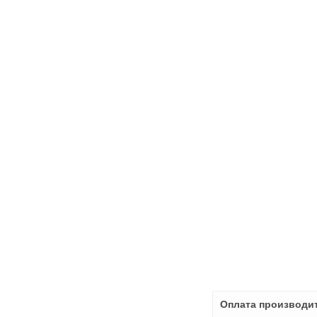
Оплата производит