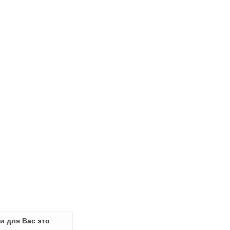
и для Вас это