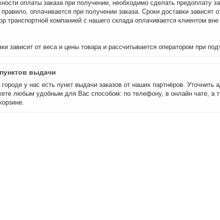
ности оплаты заказа при получении, необходимо сделать предоплату за
 правило, оплачивается при получении заказа. Сроки доставки зависят о
бор транспортной компанией с нашего склада оплачивается клиентом вне
ки зависит от веса и цены товара и рассчитывается оператором при под
пунктов выдачи
городе у нас есть пункт выдачи заказов от наших партнёров. Уточнить а
ете любым удобным для Вас способом: по телефону, в онлайн чате, а т
корзине.