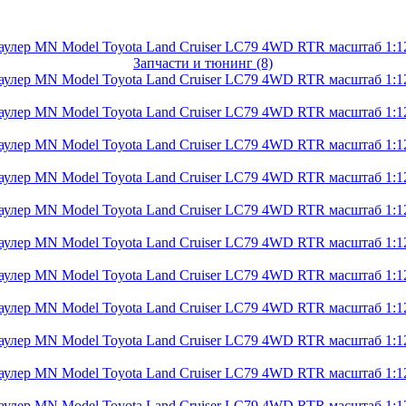
Запчасти и тюнинг (8)