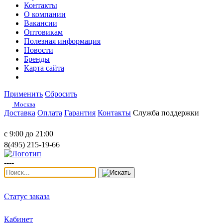
Контакты
О компании
Вакансии
Оптовикам
Полезная информация
Новости
Бренды
Карта сайта
Применить
Сбросить
Москва
Доставка
Оплата
Гарантия
Контакты
Служба поддержки
с 9:00 до 21:00
8(495) 215-19-66
----
Статус заказа
Кабинет