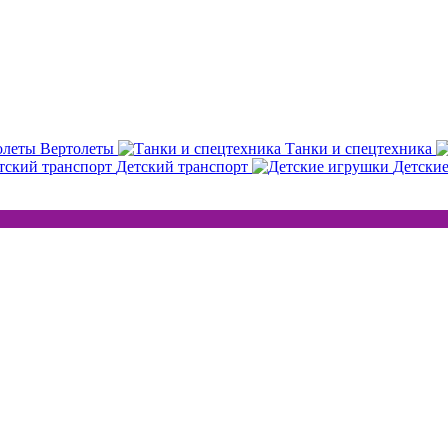
Вертолеты
Танки и спецтехника
Детский транспорт
Детски