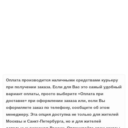
Оплата производится наличными средствами курьеру
при получении заказа. Если для Вас это самый удобный
вариант оплаты, просто выберите «Оплата при
доставке» при оформлении заказа или, если Вы
оформляете заказ по телефону, сообщите об этом
менеджеру. Эта опция доступна не только для жителей
Москвы и Санкт-Петербурга, но и для жителей