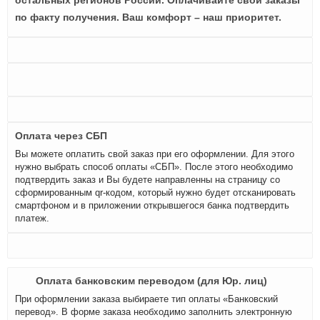
остальных регионов России. Оплачивайте свои заказы
по факту получения. Ваш комфорт – наш приоритет.
Оплата через СБП
Вы можете оплатить свой заказ при его оформлении. Для этого
нужно выбрать способ оплаты «СБП». После этого необходимо
подтвердить заказ и Вы будете направленны на страницу со
сформированным qr-кодом, который нужно будет отсканировать
смартфоном и в приложении открывшегося банка подтвердить
платеж.
Оплата банковским переводом (для Юр. лиц)
При оформлении заказа выбираете тип оплаты «Банковский
перевод». В форме заказа необходимо заполнить электронную