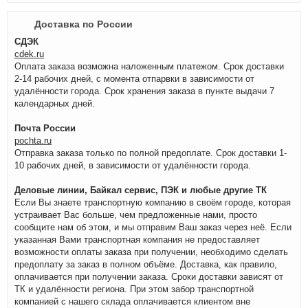
Доставка по России
СДЭК
cdek.ru
Оплата заказа возможна наложенным платежом. Срок доставки
2-14 рабочих дней, с момента отпарвки в зависимости от
удалённости города. Срок хранения заказа в пункте выдачи 7
календарных дней.
Почта России
pochta.ru
Отправка заказа только по полной предоплате. Срок доставки 1-
10 рабочих дней, в зависимости от удалённости города.
Деловые линии, Байкал сервис, ПЭК и любые другие ТК
Если Вы знаете транспортную компанию в своём городе, которая
устраивает Вас больше, чем предложенные нами, просто
сообщите нам об этом, и мы отправим Ваш заказ через неё. Если
указанная Вами транспортная компания не предоставляет
возможности оплаты заказа при получении, необходимо сделать
предоплату за заказ в полном объёме. Доставка, как правило,
оплачивается при получении заказа. Сроки доставки зависят от
ТК и удалённости региона. При этом забор транспортной
компанией с нашего склада оплачивается клиентом вне