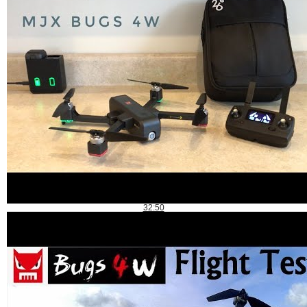
32:50