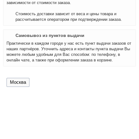
зависимости от стоимости заказа.
Стоимость доставки зависит от веса и цены товара и
рассчитывается оператором при подтверждении заказа.
Самовывоз из пунктов выдачи
Практически в каждом городе у нас есть пункт выдачи заказов от
наших партнёров. Уточнить адреса и контакты пункта выдачи Вы
можете любым удобным для Вас способом: по телефону, в
онлайн чате, а также при оформлении заказа в корзине.
Москва