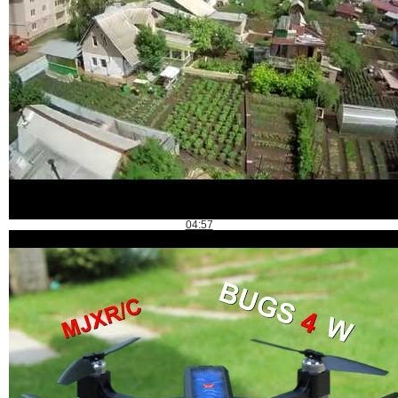
04:57