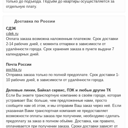
только до подъезда. Подъём до квартиры осуществляется за
отдельную плату.
Доставка по России
СДЭК
cdek.ru
Оплата заказа возможна наложенным платежом. Срок доставки
2-14 рабочих дней, с момента отпарвки в зависимости от
удалённости города. Срок хранения заказа в пункте выдачи 7
календарных дней.
Почта России
pochta.ru
Отправка заказа только по полной предоплате. Срок доставки 1-
10 рабочих дней, в зависимости от удалённости города.
Деловые линии, Байкал сервис, ПЭК и любые другие ТК
Если Вы знаете транспортную компанию в своём городе, которая
устраивает Вас больше, чем предложенные нами, просто
сообщите нам об этом, и мы отправим Ваш заказ через неё. Если
указанная Вами транспортная компания не предоставляет
возможности оплаты заказа при получении, необходимо сделать
предоплату за заказ в полном объёме. Доставка, как правило,
оплачивается при получении заказа. Сроки доставки зависят от