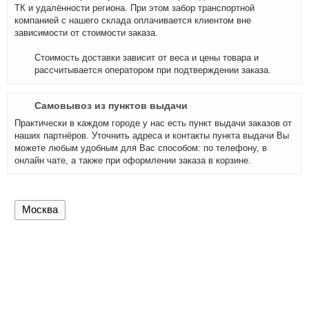
ТК и удалённости региона. При этом забор транспортной
компанией с нашего склада оплачивается клиентом вне
зависимости от стоимости заказа.
Стоимость доставки зависит от веса и цены товара и
рассчитывается оператором при подтверждении заказа.
Самовывоз из пунктов выдачи
Практически в каждом городе у нас есть пункт выдачи заказов от
наших партнёров. Уточнить адреса и контакты пункта выдачи Вы
можете любым удобным для Вас способом: по телефону, в
онлайн чате, а также при оформлении заказа в корзине.
Москва