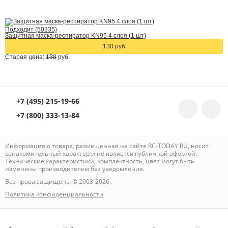
Подходит (50335)
Защитная маска-респиратор KN95 4 слоя (1 шт)
130 руб.
Старая цена:
138
руб.
+7 (495) 215-19-66
+7 (800) 333-13-84
Информация о товаре, размещённая на сайте RC-TODAY.RU, носит
ознакомительный характер и не является публичной офертой.
Технические характеристики, комплектность, цвет могут быть
изменены производителем без уведомления.
Все права защищены © 2003-2026.
Политика конфиденциальности