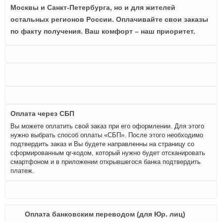
Москвы и Санкт-Петербурга, но и для жителей
остальных регионов России. Оплачивайте свои заказы
по факту получения. Ваш комфорт – наш приоритет.
Оплата через СБП
Вы можете оплатить свой заказ при его оформлении. Для этого
нужно выбрать способ оплаты «СБП». После этого необходимо
подтвердить заказ и Вы будете направленны на страницу со
сформированным qr-кодом, который нужно будет отсканировать
смартфоном и в приложении открывшегося банка подтвердить
платеж.
Оплата банковским переводом (для Юр. лиц)