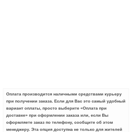
Оплата производится наличными средствами курьеру
при получении заказа. Если для Вас это самый удобный
вариант оплаты, просто выберите «Оплата при
доставке» при оформлении заказа или, если Вы
оформляете заказ по телефону, сообщите об этом
менеджеру. Эта опция доступна не только для жителей