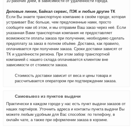
10 рабочих дней, в зависимости от удалённости города.
Деловые линии, Байкал сервис, ПЭК и любые другие ТК
Если Вы знаете транспортную компанию в своём городе, которая
устраивает Вас больше, чем предложенные нами, просто
сообщите нам об этом, и мы отправим Ваш заказ через неё. Если
указанная Вами транспортная компания не предоставляет
возможности оплаты заказа при получении, необходимо сделать
предоплату за заказ в полном объёме. Доставка, как правило,
оплачивается при получении заказа. Сроки доставки зависят от
ТК и удалённости региона. При этом забор транспортной
компанией с нашего склада оплачивается клиентом вне
зависимости от стоимости заказа.
Стоимость доставки зависит от веса и цены товара и
рассчитывается оператором при подтверждении заказа.
Самовывоз из пунктов выдачи
Практически в каждом городе у нас есть пункт выдачи заказов от
наших партнёров. Уточнить адреса и контакты пункта выдачи Вы
можете любым удобным для Вас способом: по телефону, в
онлайн чате, а также при оформлении заказа в корзине.