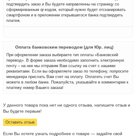
подтвердить заказ и Вы будете направленны на страницу со
сформированным qr-кодом, который нужно будет отсканировать
смартфоном и в приложении открывшегося банка подтвердить
платеж.
Оплата банковским переводом (для Юр. лиц)
При оформлении заказа выбираете тип оплаты «Банковский
перевод». В форме заказа необходимо заполнить электронную
почту – на нее мы отправим Вам ссылку на счет с нашими
реквизитами. Если вы оформляете заказ по телефону, попросите
менеджера прислать Вам счет на оплату. Оплатить счет Вы
можете в любом банке. Пожалуйста, указывайте в комментарии к
платежу номер Вашего заказа!
У данного товара пока нет ни одного отзыва, напишите отзыв и
Вы будете первым!
Оставить отзыв
Если Вы хотите узнать подробнее о товаре — задайте свой