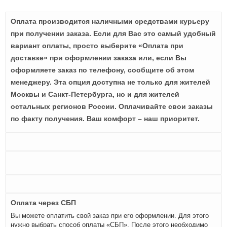
Оплата производится наличными средствами курьеру
при получении заказа. Если для Вас это самый удобный
вариант оплаты, просто выберите «Оплата при
доставке» при оформлении заказа или, если Вы
оформляете заказ по телефону, сообщите об этом
менеджеру. Эта опция доступна не только для жителей
Москвы и Санкт-Петербурга, но и для жителей
остальных регионов России. Оплачивайте свои заказы
по факту получения. Ваш комфорт – наш приоритет.
Оплата через СБП
Вы можете оплатить свой заказ при его оформлении. Для этого
нужно выбрать способ оплаты «СБП». После этого необходимо