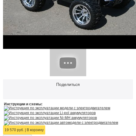
Поделиться
Инструкции и схемы:
Инструкция по эксплуатации модели с электродвигателем
Инструкция по эксплуатации Li-pol аккумуляторов
Инструкция по эксплуатации Ni-MH аккумуляторов
Инструкция по эксплуатации автомодели с электродвигателем
19 570 руб.
|
В корзину