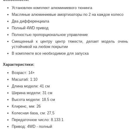
Установлен комплект алюминиевого тюнинга
Масляные алюминиевые амортизаторы по 2 на каждое колесо
Два дифференциала
Полный 4WD привод
Полностью пропорциональное управление
Смещенный к центру центр тяжести, делает модель очень
устойчивой на любом покрытии
В комплекте все необходимое для запуска
Характеристики:
Возраст: 14+
Масштаб: 1:10
Длина модели: 41 см
Ширина модели: 31 см
Высота модели: 18.5 см
Клиренс, мм: 26
Колесная база, см: 27,5
Передаточное число: 8.133:1
Привод: 4WD - полный