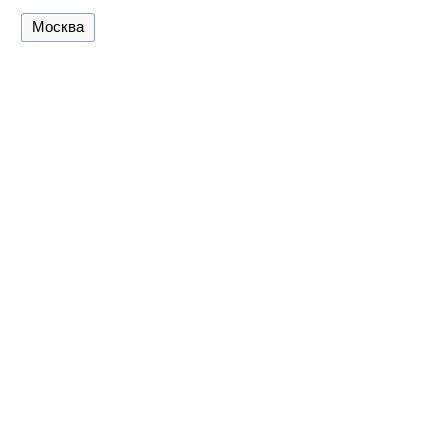
Москва