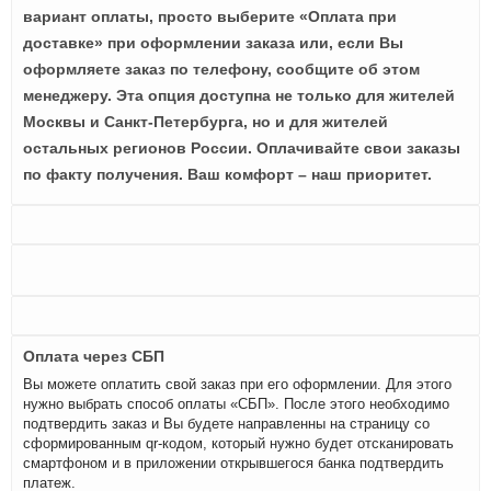
вариант оплаты, просто выберите «Оплата при
доставке» при оформлении заказа или, если Вы
оформляете заказ по телефону, сообщите об этом
менеджеру. Эта опция доступна не только для жителей
Москвы и Санкт-Петербурга, но и для жителей
остальных регионов России. Оплачивайте свои заказы
по факту получения. Ваш комфорт – наш приоритет.
Оплата через СБП
Вы можете оплатить свой заказ при его оформлении. Для этого
нужно выбрать способ оплаты «СБП». После этого необходимо
подтвердить заказ и Вы будете направленны на страницу со
сформированным qr-кодом, который нужно будет отсканировать
смартфоном и в приложении открывшегося банка подтвердить
платеж.