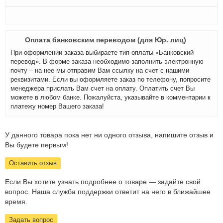
Оплата банковским переводом (для Юр. лиц)
При оформлении заказа выбираете тип оплаты «Банковский
перевод». В форме заказа необходимо заполнить электронную
почту – на нее мы отправим Вам ссылку на счет с нашими
реквизитами. Если вы оформляете заказ по телефону, попросите
менеджера прислать Вам счет на оплату. Оплатить счет Вы
можете в любом банке. Пожалуйста, указывайте в комментарии к
платежу номер Вашего заказа!
У данного товара пока нет ни одного отзыва, напишите отзыв и
Вы будете первым!
Оставить отзыв
Если Вы хотите узнать подробнее о товаре — задайте свой
вопрос. Наша служба поддержки ответит на него в ближайшее
время.
Задать вопрос