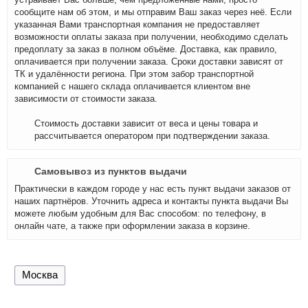
сообщите нам об этом, и мы отправим Ваш заказ через неё. Если
указанная Вами транспортная компания не предоставляет
возможности оплаты заказа при получении, необходимо сделать
предоплату за заказ в полном объёме. Доставка, как правило,
оплачивается при получении заказа. Сроки доставки зависят от
ТК и удалённости региона. При этом забор транспортной
компанией с нашего склада оплачивается клиентом вне
зависимости от стоимости заказа.
Стоимость доставки зависит от веса и цены товара и
рассчитывается оператором при подтверждении заказа.
Самовывоз из пунктов выдачи
Практически в каждом городе у нас есть пункт выдачи заказов от
наших партнёров. Уточнить адреса и контакты пункта выдачи Вы
можете любым удобным для Вас способом: по телефону, в
онлайн чате, а также при оформлении заказа в корзине.
Москва