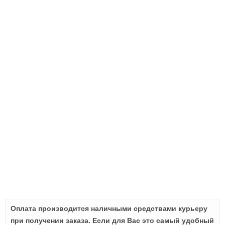
Оплата производится наличными средствами курьеру
при получении заказа. Если для Вас это самый удобный