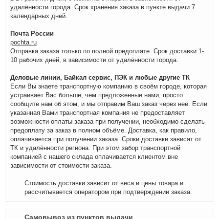
удалённости города. Срок хранения заказа в пункте выдачи 7
календарных дней.
Почта России
pochta.ru
Отправка заказа только по полной предоплате. Срок доставки 1-
10 рабочих дней, в зависимости от удалённости города.
Деловые линии, Байкал сервис, ПЭК и любые другие ТК
Если Вы знаете транспортную компанию в своём городе, которая
устраивает Вас больше, чем предложенные нами, просто
сообщите нам об этом, и мы отправим Ваш заказ через неё. Если
указанная Вами транспортная компания не предоставляет
возможности оплаты заказа при получении, необходимо сделать
предоплату за заказ в полном объёме. Доставка, как правило,
оплачивается при получении заказа. Сроки доставки зависят от
ТК и удалённости региона. При этом забор транспортной
компанией с нашего склада оплачивается клиентом вне
зависимости от стоимости заказа.
Стоимость доставки зависит от веса и цены товара и
рассчитывается оператором при подтверждении заказа.
Самовывоз из пунктов выдачи