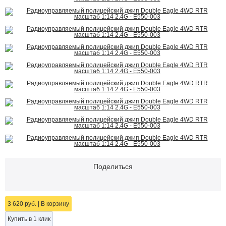
Поделиться
3 620 руб.
|
В корзину
Купить в 1 клик