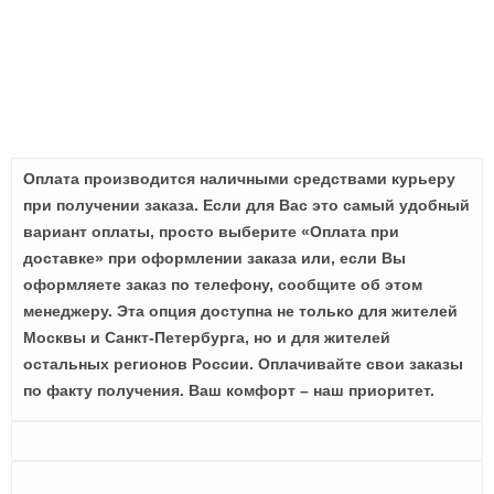
Оплата производится наличными средствами курьеру
при получении заказа. Если для Вас это самый удобный
вариант оплаты, просто выберите «Оплата при
доставке» при оформлении заказа или, если Вы
оформляете заказ по телефону, сообщите об этом
менеджеру. Эта опция доступна не только для жителей
Москвы и Санкт-Петербурга, но и для жителей
остальных регионов России. Оплачивайте свои заказы
по факту получения. Ваш комфорт – наш приоритет.