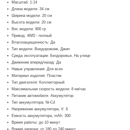
Масштаб: 1:14
Длина модели: 34 см
Ширина модели: 20 см
Высота модели: 20 см
Вес модели: 900 гр
Привод: 4WD - полный
Влагозащищенность: Да
Тип модели: Внедорожник, Джип
Среда эксплуатации: Бездорожье, На улице
Движение вперед/назад: Да
Навык управления: Для всех
Материал изделия: Пластик
Тип двигателя: Коллекторный
Максимальная скорость модели: 8 км/час
Питание автомобиля: Аккумулятор
Тип аккумулятора: Ni-Cd
Напряжение аккумулятора, V: 6
Емкость аккумулятора, mAh: 300
Время работы: до 10 минут
Время зарядки: от 180 до 240 минут