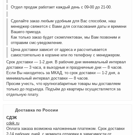
Отдел продаж работает каждый день с 09-00 до 21-00.
Сделайте заказ любым удобным для Вас способом, наш
менеджер свяжется с Вами для согласования даты и времени
Вашего приезда.
Как только заказ будет скомплектован, мы Вам позвоним и
отправим смс-уведомление.
Цена доставки зависит от адреса и рассчитывается
самостоятельно в корзине или по телефону с менеджером.
Срок доставки — 1-2 дня. В рабочие дни минимальный интервал
доставки — 3 часа, в выходные и праздничные дни — 8 часов.
Если Вы находитесь за МКАД, то срок доставки — 1-2 дня, а
минимальный интервал доставки — 8 часов.
Просим учесть, что крупногабаритные товары мы доставляем
только до подъезда. Подъём до квартиры осуществляется за
отдельную плату.
Доставка по России
СДЭК
cdek.ru
Оплата заказа возможна наложенным платежом. Срок доставки
2-14 рабочих дней, с момента отпарвки в зависимости от