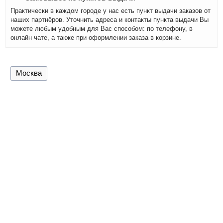
Практически в каждом городе у нас есть пункт выдачи заказов от
наших партнёров. Уточнить адреса и контакты пункта выдачи Вы
можете любым удобным для Вас способом: по телефону, в
онлайн чате, а также при оформлении заказа в корзине.
Москва