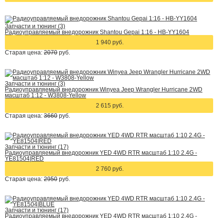
Запчасти и тюнинг (3)
Радиоуправляемый внедорожник Shantou Gepai 1:16 - HB-YY1604
1 940 руб.
Старая цена:
2070
руб.
Запчасти и тюнинг (3)
Радиоуправляемый внедорожник Winyea Jeep Wrangler Hurricane 2WD
масштаб 1:12 - W3808-Yellow
2 615 руб.
Старая цена:
3660
руб.
Запчасти и тюнинг (17)
Радиоуправляемый внедорожник YED 4WD RTR масштаб 1:10 2.4G -
YE81504|RED
2 760 руб.
Старая цена:
2950
руб.
Запчасти и тюнинг (17)
Радиоуправляемый внедорожник YED 4WD RTR масштаб 1:10 2.4G -