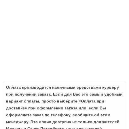
Оплата производится наличными средствами курьеру
при получении заказа. Если для Вас это самый удобный
вариант оплаты, просто выберите «Оплата при
доставке» при оформлении заказа или, если Вы
оформляете заказ по телефону, сообщите об этом
менеджеру. Эта опция доступна не только для жителей
Москвы и Санкт-Петербурга, но и для жителей