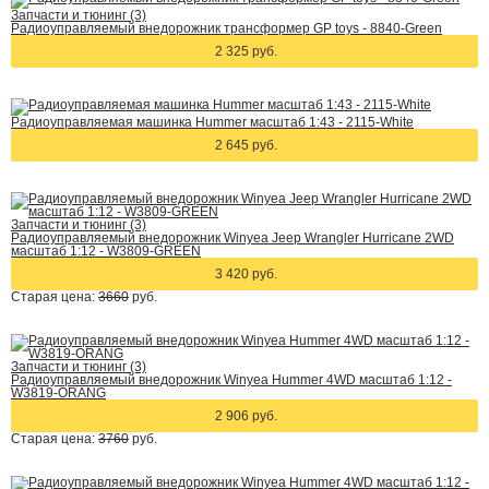
Запчасти и тюнинг (3)
Радиоуправляемый внедорожник трансформер GP toys - 8840-Green
2 325 руб.
Радиоуправляемая машинка Hummer масштаб 1:43 - 2115-White
2 645 руб.
Запчасти и тюнинг (3)
Радиоуправляемый внедорожник Winyea Jeep Wrangler Hurricane 2WD
масштаб 1:12 - W3809-GREEN
3 420 руб.
Старая цена:
3660
руб.
Запчасти и тюнинг (3)
Радиоуправляемый внедорожник Winyea Hummer 4WD масштаб 1:12 -
W3819-ORANG
2 906 руб.
Старая цена:
3760
руб.