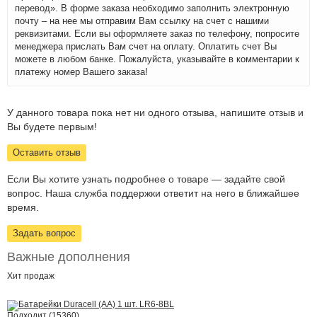
перевод». В форме заказа необходимо заполнить электронную
почту – на нее мы отправим Вам ссылку на счет с нашими
реквизитами. Если вы оформляете заказ по телефону, попросите
менеджера прислать Вам счет на оплату. Оплатить счет Вы
можете в любом банке. Пожалуйста, указывайте в комментарии к
платежу номер Вашего заказа!
У данного товара пока нет ни одного отзыва, напишите отзыв и
Вы будете первым!
Оставить отзыв
Если Вы хотите узнать подробнее о товаре — задайте свой
вопрос. Наша служба поддержки ответит на него в ближайшее
время.
Задать вопрос
Важные дополнения
Хит
продаж
Подходит (15360)