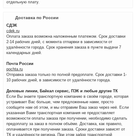
отдельную плату.
Доставка по России
СДЭК
cdek.ru
Оплата заказа возможна наложенным платежом. Срок доставки
2-14 рабочих дней, с момента отпарвки в зависимости от
удалённости города. Срок хранения заказа в пункте выдачи 7
календарных дней.
Почта России
pochta.ru
Отправка заказа только по полной предоплате. Срок доставки 1-
10 рабочих дней, в зависимости от удалённости города.
Деловые линии, Байкал сервис, ПЭК и любые другие ТК
Если Вы знаете транспортную компанию в своём городе, которая
устраивает Вас больше, чем предложенные нами, просто
сообщите нам об этом, и мы отправим Ваш заказ через неё. Если
указанная Вами транспортная компания не предоставляет
возможности оплаты заказа при получении, необходимо сделать
предоплату за заказ в полном объёме. Доставка, как правило,
оплачивается при получении заказа. Сроки доставки зависят от
ТК и удалённости региона. При этом забор транспортной