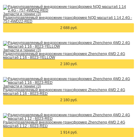
Запчасти и тюнинг (3)
Радиоуправляемый внедорожник-трансформер NQD масштаб 1:14 2.4G -
757-4WD22-RED
2 688 руб.
Запчасти и тюнинг (3)
Радиоуправляемый внедорожник-трансформер Zhencheng 4WD 2.4G
масштаб 1:16 - 8023-YELLOW
2 180 руб.
Запчасти и тюнинг (3)
Радиоуправляемый внедорожник-трансформер Zhencheng 4WD 2.4G
масштаб 1:16 - 8023-RED
2 180 руб.
Радиоуправляемый внедорожник-трансформер Zhencheng 4WD 2.4G
масштаб 1:12 - 6023-RED
1 914 руб.