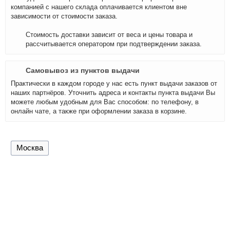
компанией с нашего склада оплачивается клиентом вне
зависимости от стоимости заказа.
Стоимость доставки зависит от веса и цены товара и
рассчитывается оператором при подтверждении заказа.
Самовывоз из пунктов выдачи
Практически в каждом городе у нас есть пункт выдачи заказов от
наших партнёров. Уточнить адреса и контакты пункта выдачи Вы
можете любым удобным для Вас способом: по телефону, в
онлайн чате, а также при оформлении заказа в корзине.
Москва