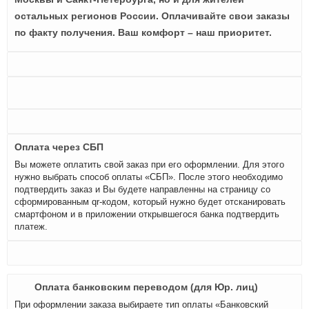
остальных регионов России. Оплачивайте свои заказы
по факту получения. Ваш комфорт – наш приоритет.
Оплата через СБП
Вы можете оплатить свой заказ при его оформлении. Для этого
нужно выбрать способ оплаты «СБП». После этого необходимо
подтвердить заказ и Вы будете направленны на страницу со
сформированным qr-кодом, который нужно будет отсканировать
смартфоном и в приложении открывшегося банка подтвердить
платеж.
Оплата банковским переводом (для Юр. лиц)
При оформлении заказа выбираете тип оплаты «Банковский