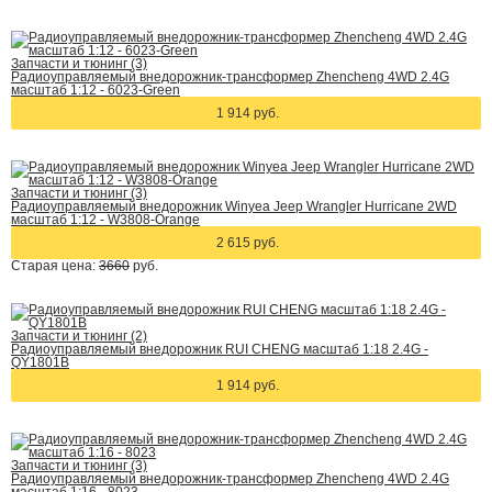
Запчасти и тюнинг (3)
Радиоуправляемый внедорожник-трансформер Zhencheng 4WD 2.4G
масштаб 1:12 - 6023-Green
1 914 руб.
Запчасти и тюнинг (3)
Радиоуправляемый внедорожник Winyea Jeep Wrangler Hurricane 2WD
масштаб 1:12 - W3808-Orange
2 615 руб.
Старая цена:
3660
руб.
Запчасти и тюнинг (2)
Радиоуправляемый внедорожник RUI CHENG масштаб 1:18 2.4G -
QY1801B
1 914 руб.
Запчасти и тюнинг (3)
Радиоуправляемый внедорожник-трансформер Zhencheng 4WD 2.4G