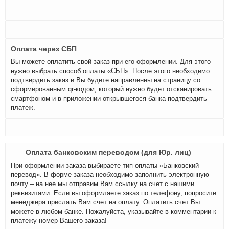
Оплата через СБП
Вы можете оплатить свой заказ при его оформлении. Для этого
нужно выбрать способ оплаты «СБП». После этого необходимо
подтвердить заказ и Вы будете направленны на страницу со
сформированным qr-кодом, который нужно будет отсканировать
смартфоном и в приложении открывшегося банка подтвердить
платеж.
Оплата банковским переводом (для Юр. лиц)
При оформлении заказа выбираете тип оплаты «Банковский
перевод». В форме заказа необходимо заполнить электронную
почту – на нее мы отправим Вам ссылку на счет с нашими
реквизитами. Если вы оформляете заказ по телефону, попросите
менеджера прислать Вам счет на оплату. Оплатить счет Вы
можете в любом банке. Пожалуйста, указывайте в комментарии к
платежу номер Вашего заказа!