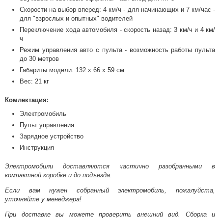
Скорости на выбор вперед: 4 км/ч - для начинающих и 7 км/час -
для "взрослых и опытных" водителей
Переключение хода автомобиля - скорость назад: 3 км/ч и 4 км/
ч
Режим управления авто с пульта - возможность работы пульта
до 30 метров
Габариты модели: 132 х 66 х 59 см
Вес: 21 кг
Комлектация:
Электромобиль
Пульт управления
Зарядное устройство
Инструкция
Электромобили доставляются частично разобранными в
компактной коробке и до подъезда.
Если вам нужен собранный электромобиль, пожалуйста,
уточняйте у менеджера!
При доставке вы можете проверить внешний вид. Сборка и