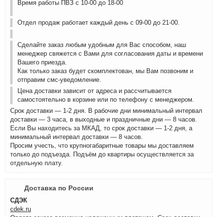
Время работы ПВЗ с 10-00 до 18-00
Отдел продаж работает каждый день с 09-00 до 21-00.
Сделайте заказ любым удобным для Вас способом, наш
менеджер свяжется с Вами для согласования даты и времени
Вашего приезда.
Как только заказ будет скомплектован, мы Вам позвоним и
отправим смс-уведомление.
Цена доставки зависит от адреса и рассчитывается
самостоятельно в корзине или по телефону с менеджером.
Срок доставки — 1-2 дня. В рабочие дни минимальный интервал
доставки — 3 часа, в выходные и праздничные дни — 8 часов.
Если Вы находитесь за МКАД, то срок доставки — 1-2 дня, а
минимальный интервал доставки — 8 часов.
Просим учесть, что крупногабаритные товары мы доставляем
только до подъезда. Подъём до квартиры осуществляется за
отдельную плату.
Доставка по России
СДЭК
cdek.ru