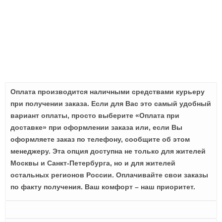
Оплата производится наличными средствами курьеру
при получении заказа. Если для Вас это самый удобный
вариант оплаты, просто выберите «Оплата при
доставке» при оформлении заказа или, если Вы
оформляете заказ по телефону, сообщите об этом
менеджеру. Эта опция доступна не только для жителей
Москвы и Санкт-Петербурга, но и для жителей
остальных регионов России. Оплачивайте свои заказы
по факту получения. Ваш комфорт – наш приоритет.