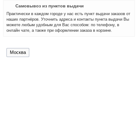
Самовывоз из пунктов выдачи
Практически в каждом городе у нас есть пункт выдачи заказов от
наших партнёров. Уточнить адреса и контакты пункта выдачи Вы
можете любым удобным для Вас способом: по телефону, в
онлайн чате, а также при оформлении заказа в корзине.
Москва