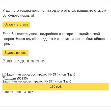
У данного товара пока нет ни одного отзыва, напишите отзыв и
Вы будете первым!
Оставить отзыв
Если Вы хотите узнать подробнее о товаре — задайте свой
вопрос. Наша служба поддержки ответит на него в ближайшее
время.
Задать вопрос
Важные дополнения
Подходит (50335)
Защитная маска-респиратор KN95 4 слоя (1 шт)
130 руб.
Старая цена:
138
руб.