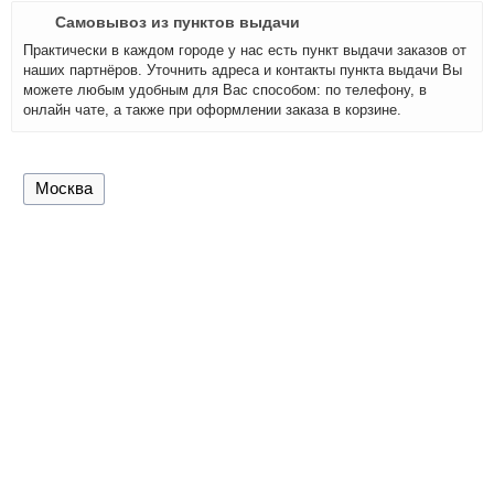
Самовывоз из пунктов выдачи
Практически в каждом городе у нас есть пункт выдачи заказов от
наших партнёров. Уточнить адреса и контакты пункта выдачи Вы
можете любым удобным для Вас способом: по телефону, в
онлайн чате, а также при оформлении заказа в корзине.
Москва