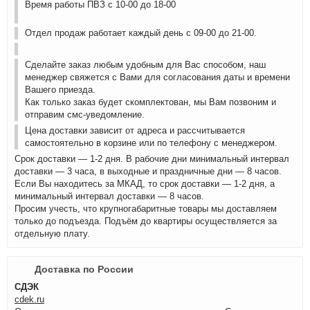
Время работы ПВЗ с 10-00 до 18-00
Отдел продаж работает каждый день с 09-00 до 21-00.
Сделайте заказ любым удобным для Вас способом, наш
менеджер свяжется с Вами для согласования даты и времени
Вашего приезда.
Как только заказ будет скомплектован, мы Вам позвоним и
отправим смс-уведомление.
Цена доставки зависит от адреса и рассчитывается
самостоятельно в корзине или по телефону с менеджером.
Срок доставки — 1-2 дня. В рабочие дни минимальный интервал
доставки — 3 часа, в выходные и праздничные дни — 8 часов.
Если Вы находитесь за МКАД, то срок доставки — 1-2 дня, а
минимальный интервал доставки — 8 часов.
Просим учесть, что крупногабаритные товары мы доставляем
только до подъезда. Подъём до квартиры осуществляется за
отдельную плату.
Доставка по России
СДЭК
cdek.ru