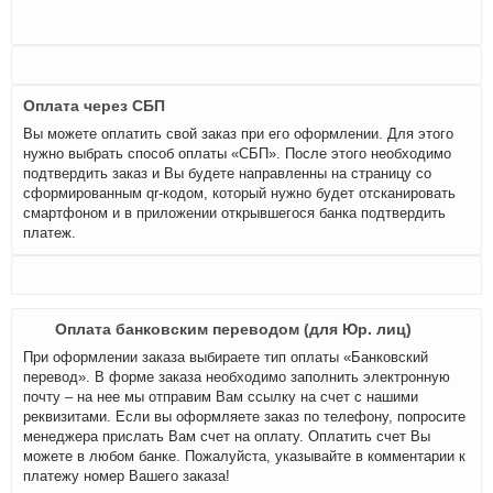
Оплата через СБП
Вы можете оплатить свой заказ при его оформлении. Для этого
нужно выбрать способ оплаты «СБП». После этого необходимо
подтвердить заказ и Вы будете направленны на страницу со
сформированным qr-кодом, который нужно будет отсканировать
смартфоном и в приложении открывшегося банка подтвердить
платеж.
Оплата банковским переводом (для Юр. лиц)
При оформлении заказа выбираете тип оплаты «Банковский
перевод». В форме заказа необходимо заполнить электронную
почту – на нее мы отправим Вам ссылку на счет с нашими
реквизитами. Если вы оформляете заказ по телефону, попросите
менеджера прислать Вам счет на оплату. Оплатить счет Вы
можете в любом банке. Пожалуйста, указывайте в комментарии к
платежу номер Вашего заказа!