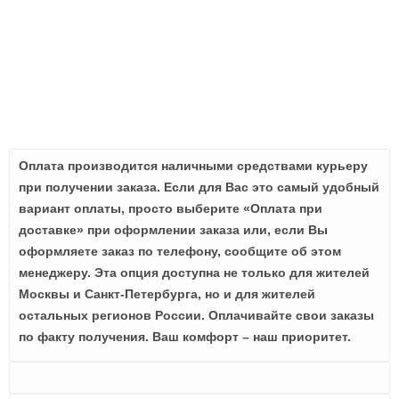
Оплата производится наличными средствами курьеру
при получении заказа. Если для Вас это самый удобный
вариант оплаты, просто выберите «Оплата при
доставке» при оформлении заказа или, если Вы
оформляете заказ по телефону, сообщите об этом
менеджеру. Эта опция доступна не только для жителей
Москвы и Санкт-Петербурга, но и для жителей
остальных регионов России. Оплачивайте свои заказы
по факту получения. Ваш комфорт – наш приоритет.