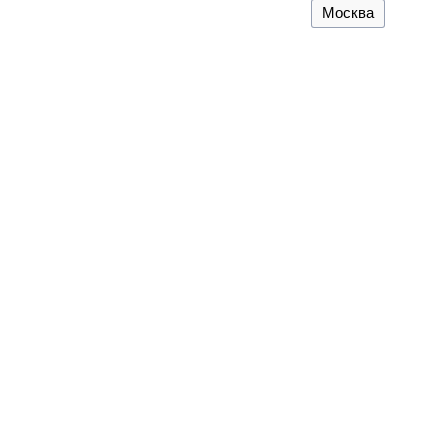
Москва