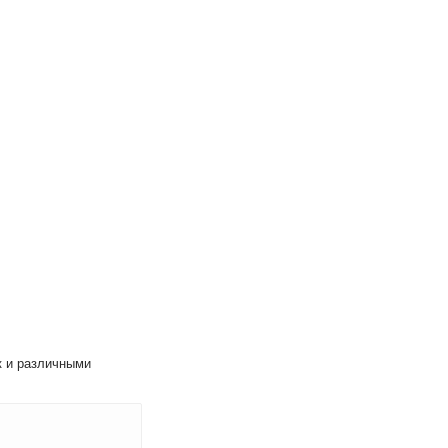
к и различными