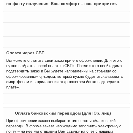
по факту получения. Ваш комфорт – наш приоритет.
Оплата через СБП
Вы можете оплатить свой заказ при его оформлении. Для этого
нужно выбрать способ оплаты «СБП». После этого необходимо
подтвердить заказ и Вы будете направленны на страницу со
сформированным qr-кодом, который нужно будет отсканировать
смартфоном и в приложении открывшегося банка подтвердить
платеж.
Оплата банковским переводом (для Юр. лиц)
При оформлении заказа выбираете тип оплаты «Банковский
перевод». В форме заказа необходимо заполнить электронную
почту – на нее мы отправим Вам ссылку на счет с нашими