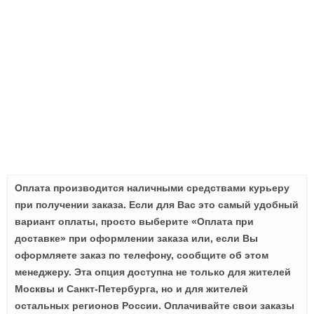
Оплата производится наличными средствами курьеру
при получении заказа. Если для Вас это самый удобный
вариант оплаты, просто выберите «Оплата при
доставке» при оформлении заказа или, если Вы
оформляете заказ по телефону, сообщите об этом
менеджеру. Эта опция доступна не только для жителей
Москвы и Санкт-Петербурга, но и для жителей
остальных регионов России. Оплачивайте свои заказы