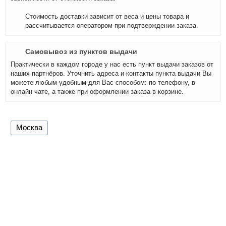
Стоимость доставки зависит от веса и цены товара и
рассчитывается оператором при подтверждении заказа.
Самовывоз из пунктов выдачи
Практически в каждом городе у нас есть пункт выдачи заказов от
наших партнёров. Уточнить адреса и контакты пункта выдачи Вы
можете любым удобным для Вас способом: по телефону, в
онлайн чате, а также при оформлении заказа в корзине.
Москва