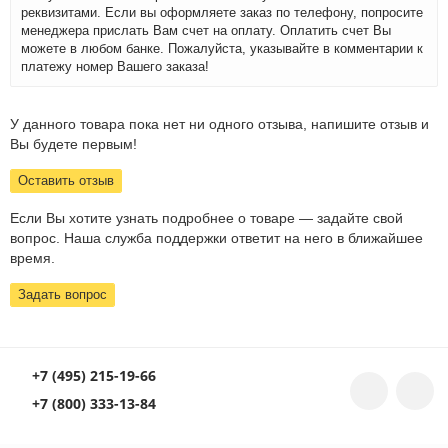
реквизитами. Если вы оформляете заказ по телефону, попросите
менеджера прислать Вам счет на оплату. Оплатить счет Вы
можете в любом банке. Пожалуйста, указывайте в комментарии к
платежу номер Вашего заказа!
У данного товара пока нет ни одного отзыва, напишите отзыв и
Вы будете первым!
Оставить отзыв
Если Вы хотите узнать подробнее о товаре — задайте свой
вопрос. Наша служба поддержки ответит на него в ближайшее
время.
Задать вопрос
+7 (495) 215-19-66
+7 (800) 333-13-84