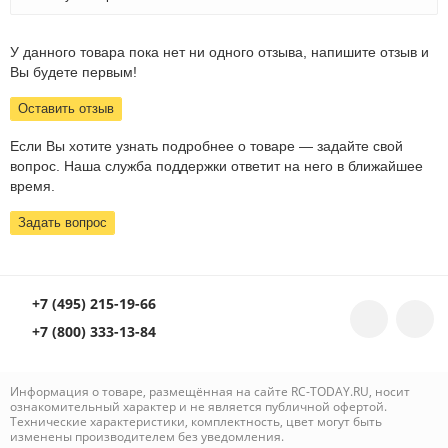
У данного товара пока нет ни одного отзыва, напишите отзыв и
Вы будете первым!
Оставить отзыв
Если Вы хотите узнать подробнее о товаре — задайте свой
вопрос. Наша служба поддержки ответит на него в ближайшее
время.
Задать вопрос
+7 (495) 215-19-66
+7 (800) 333-13-84
Информация о товаре, размещённая на сайте RC-TODAY.RU, носит
ознакомительный характер и не является публичной офертой.
Технические характеристики, комплектность, цвет могут быть
изменены производителем без уведомления.