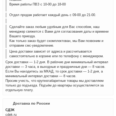
Время работы ПВЗ с 10-00 до 18-00
Отдел продаж работает каждый день с 09-00 до 21-00.
Сделайте заказ любым удобным для Вас способом, наш
менеджер свяжется с Вами для согласования даты и времени
Вашего приезда.
Как только заказ будет скомплектован, мы Вам позвоним и
отправим смс-уведомление.
Цена доставки зависит от адреса и рассчитывается
самостоятельно в корзине или по телефону с менеджером.
Срок доставки — 1-2 дня. В рабочие дни минимальный интервал
доставки — 3 часа, в выходные и праздничные дни — 8 часов.
Если Вы находитесь за МКАД, то срок доставки — 1-2 дня, а
минимальный интервал доставки — 8 часов.
Просим учесть, что крупногабаритные товары мы доставляем
только до подъезда. Подъём до квартиры осуществляется за
отдельную плату.
Доставка по России
СДЭК
cdek.ru