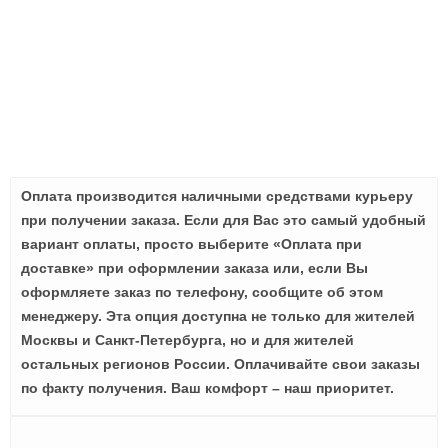
Оплата производится наличными средствами курьеру
при получении заказа. Если для Вас это самый удобный
вариант оплаты, просто выберите «Оплата при
доставке» при оформлении заказа или, если Вы
оформляете заказ по телефону, сообщите об этом
менеджеру. Эта опция доступна не только для жителей
Москвы и Санкт-Петербурга, но и для жителей
остальных регионов России. Оплачивайте свои заказы
по факту получения. Ваш комфорт – наш приоритет.