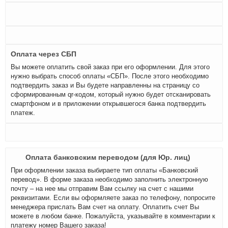
Оплата через СБП
Вы можете оплатить свой заказ при его оформлении. Для этого
нужно выбрать способ оплаты «СБП». После этого необходимо
подтвердить заказ и Вы будете направленны на страницу со
сформированным qr-кодом, который нужно будет отсканировать
смартфоном и в приложении открывшегося банка подтвердить
платеж.
Оплата банковским переводом (для Юр. лиц)
При оформлении заказа выбираете тип оплаты «Банковский
перевод». В форме заказа необходимо заполнить электронную
почту – на нее мы отправим Вам ссылку на счет с нашими
реквизитами. Если вы оформляете заказ по телефону, попросите
менеджера прислать Вам счет на оплату. Оплатить счет Вы
можете в любом банке. Пожалуйста, указывайте в комментарии к
платежу номер Вашего заказа!