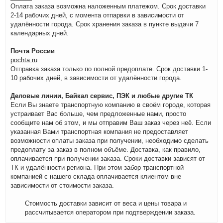
Оплата заказа возможна наложенным платежом. Срок доставки
2-14 рабочих дней, с момента отпарвки в зависимости от
удалённости города. Срок хранения заказа в пункте выдачи 7
календарных дней.
Почта России
pochta.ru
Отправка заказа только по полной предоплате. Срок доставки 1-
10 рабочих дней, в зависимости от удалённости города.
Деловые линии, Байкал сервис, ПЭК и любые другие ТК
Если Вы знаете транспортную компанию в своём городе, которая
устраивает Вас больше, чем предложенные нами, просто
сообщите нам об этом, и мы отправим Ваш заказ через неё. Если
указанная Вами транспортная компания не предоставляет
возможности оплаты заказа при получении, необходимо сделать
предоплату за заказ в полном объёме. Доставка, как правило,
оплачивается при получении заказа. Сроки доставки зависят от
ТК и удалённости региона. При этом забор транспортной
компанией с нашего склада оплачивается клиентом вне
зависимости от стоимости заказа.
Стоимость доставки зависит от веса и цены товара и
рассчитывается оператором при подтверждении заказа.