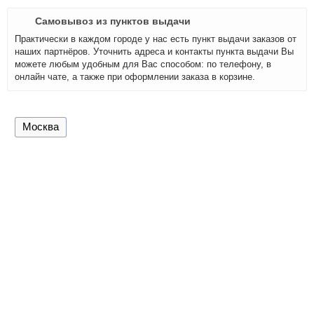
Самовывоз из пунктов выдачи
Практически в каждом городе у нас есть пункт выдачи заказов от
наших партнёров. Уточнить адреса и контакты пункта выдачи Вы
можете любым удобным для Вас способом: по телефону, в
онлайн чате, а также при оформлении заказа в корзине.
Москва