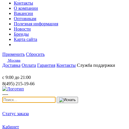
Контакты
О компании
Вакансии
Оптовикам
Полезная информация
Новости
Бренды
Карта сайта
Применить
Сбросить
Москва
Доставка
Оплата
Гарантия
Контакты
Служба поддержки
с 9:00 до 21:00
8(495) 215-19-66
----
Статус заказа
Кабинет