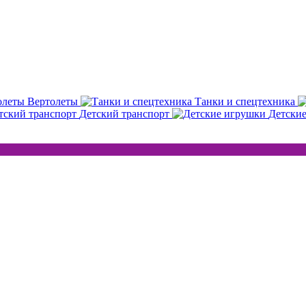
Вертолеты
Танки и спецтехника
Детский транспорт
Детски