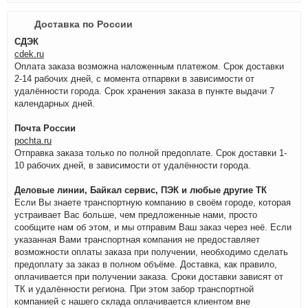
Доставка по России
СДЭК
cdek.ru
Оплата заказа возможна наложенным платежом. Срок доставки
2-14 рабочих дней, с момента отпарвки в зависимости от
удалённости города. Срок хранения заказа в пункте выдачи 7
календарных дней.
Почта России
pochta.ru
Отправка заказа только по полной предоплате. Срок доставки 1-
10 рабочих дней, в зависимости от удалённости города.
Деловые линии, Байкал сервис, ПЭК и любые другие ТК
Если Вы знаете транспортную компанию в своём городе, которая
устраивает Вас больше, чем предложенные нами, просто
сообщите нам об этом, и мы отправим Ваш заказ через неё. Если
указанная Вами транспортная компания не предоставляет
возможности оплаты заказа при получении, необходимо сделать
предоплату за заказ в полном объёме. Доставка, как правило,
оплачивается при получении заказа. Сроки доставки зависят от
ТК и удалённости региона. При этом забор транспортной
компанией с нашего склада оплачивается клиентом вне