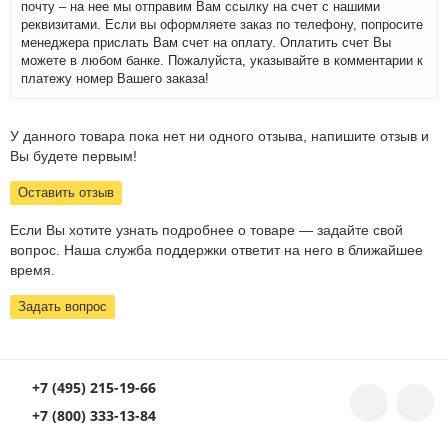
почту – на нее мы отправим Вам ссылку на счет с нашими
реквизитами. Если вы оформляете заказ по телефону, попросите
менеджера прислать Вам счет на оплату. Оплатить счет Вы
можете в любом банке. Пожалуйста, указывайте в комментарии к
платежу номер Вашего заказа!
У данного товара пока нет ни одного отзыва, напишите отзыв и
Вы будете первым!
Оставить отзыв
Если Вы хотите узнать подробнее о товаре — задайте свой
вопрос. Наша служба поддержки ответит на него в ближайшее
время.
Задать вопрос
+7 (495) 215-19-66
+7 (800) 333-13-84