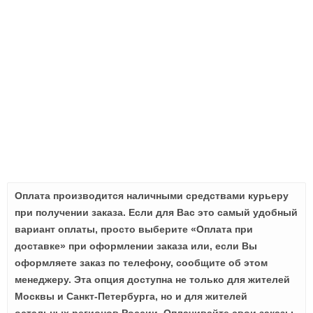
Оплата производится наличными средствами курьеру
при получении заказа. Если для Вас это самый удобный
вариант оплаты, просто выберите «Оплата при
доставке» при оформлении заказа или, если Вы
оформляете заказ по телефону, сообщите об этом
менеджеру. Эта опция доступна не только для жителей
Москвы и Санкт-Петербурга, но и для жителей