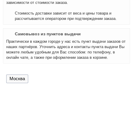
зависимости от стоимости заказа.
Стоимость доставки зависит от веса и цены товара и
рассчитывается оператором при подтверждении заказа.
Самовывоз из пунктов выдачи
Практически в каждом городе у нас есть пункт выдачи заказов от
наших партнёров. Уточнить адреса и контакты пункта выдачи Вы
можете любым удобным для Вас способом: по телефону, в
онлайн чате, а также при оформлении заказа в корзине.
Москва