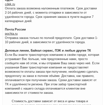
cdek.ru
Оплата заказа возможна наложенным платежом. Срок доставки
2-14 рабочих дней, с момента отпарвки в зависимости от
удалённости города. Срок хранения заказа в пункте выдачи 7
календарных дней.
Почта России
pochta.ru
Отправка заказа только по полной предоплате. Срок доставки 1-
10 рабочих дней, в зависимости от удалённости города.
Деловые линии, Байкал сервис, ПЭК и любые другие ТК
Если Вы знаете транспортную компанию в своём городе, которая
устраивает Вас больше, чем предложенные нами, просто
сообщите нам об этом, и мы отправим Ваш заказ через неё. Если
указанная Вами транспортная компания не предоставляет
возможности оплаты заказа при получении, необходимо сделать
предоплату за заказ в полном объёме. Доставка, как правило,
оплачивается при получении заказа. Сроки доставки зависят от
ТК и удалённости региона. При этом забор транспортной
компанией с нашего склада оплачивается клиентом вне
зависимости от стоимости заказа.
Стоимость доставки зависит от веса и цены товара и