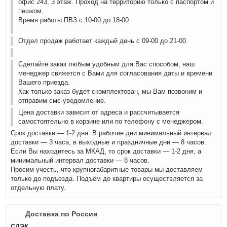
офис 243, 3 этаж. Проход на территорию только с паспортом и
пешком.
Время работы ПВЗ с 10-00 до 18-00
Отдел продаж работает каждый день с 09-00 до 21-00.
Сделайте заказ любым удобным для Вас способом, наш
менеджер свяжется с Вами для согласования даты и времени
Вашего приезда.
Как только заказ будет скомплектован, мы Вам позвоним и
отправим смс-уведомление.
Цена доставки зависит от адреса и рассчитывается
самостоятельно в корзине или по телефону с менеджером.
Срок доставки — 1-2 дня. В рабочие дни минимальный интервал
доставки — 3 часа, в выходные и праздничные дни — 8 часов.
Если Вы находитесь за МКАД, то срок доставки — 1-2 дня, а
минимальный интервал доставки — 8 часов.
Просим учесть, что крупногабаритные товары мы доставляем
только до подъезда. Подъём до квартиры осуществляется за
отдельную плату.
Доставка по России
СДЭК