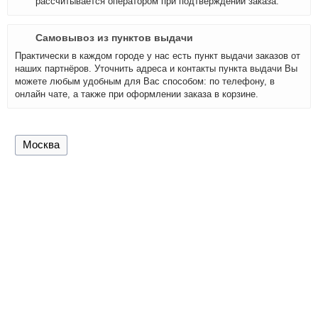
рассчитывается оператором при подтверждении заказа.
Самовывоз из пунктов выдачи
Практически в каждом городе у нас есть пункт выдачи заказов от
наших партнёров. Уточнить адреса и контакты пункта выдачи Вы
можете любым удобным для Вас способом: по телефону, в
онлайн чате, а также при оформлении заказа в корзине.
Москва