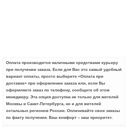
Оплата производится наличными средствами курьеру
при получении заказа. Если для Вас это самый удобный
вариант оплаты, просто выберите «Оплата при
доставке» при оформлении заказа или, если Вы
оформляете заказ по телефону, сообщите об этом
менеджеру. Эта опция доступна не только для жителей
Москвы и Санкт-Петербурга, но и для жителей
остальных регионов России. Оплачивайте свои заказы
по факту получения. Ваш комфорт – наш приоритет.