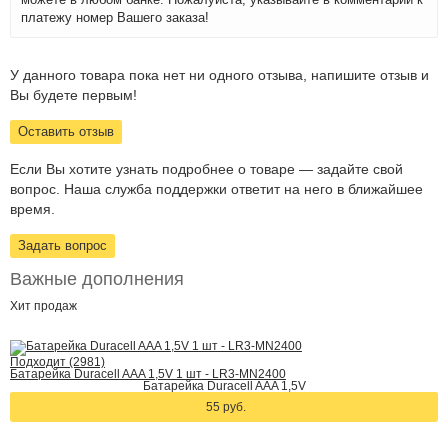
платежу номер Вашего заказа!
У данного товара пока нет ни одного отзыва, напишите отзыв и
Вы будете первым!
Оставить отзыв
Если Вы хотите узнать подробнее о товаре — задайте свой
вопрос. Наша служба поддержки ответит на него в ближайшее
время.
Задать вопрос
Важные дополнения
Хит
продаж
Подходит (2981)
Батарейка Duracell AAA 1,5V 1 шт - LR3-MN2400
Батарейка Duracell AAA 1,5V
55 руб.