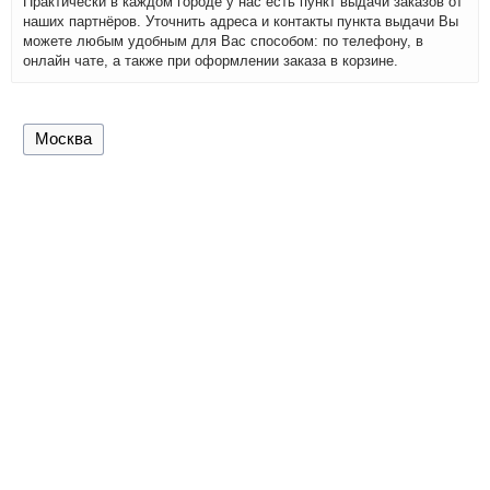
Практически в каждом городе у нас есть пункт выдачи заказов от
наших партнёров. Уточнить адреса и контакты пункта выдачи Вы
можете любым удобным для Вас способом: по телефону, в
онлайн чате, а также при оформлении заказа в корзине.
Москва