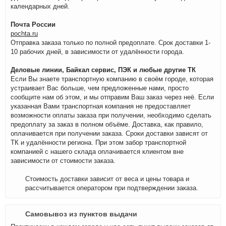
календарных дней.
Почта России
pochta.ru
Отправка заказа только по полной предоплате. Срок доставки 1-
10 рабочих дней, в зависимости от удалённости города.
Деловые линии, Байкал сервис, ПЭК и любые другие ТК
Если Вы знаете транспортную компанию в своём городе, которая
устраивает Вас больше, чем предложенные нами, просто
сообщите нам об этом, и мы отправим Ваш заказ через неё. Если
указанная Вами транспортная компания не предоставляет
возможности оплаты заказа при получении, необходимо сделать
предоплату за заказ в полном объёме. Доставка, как правило,
оплачивается при получении заказа. Сроки доставки зависят от
ТК и удалённости региона. При этом забор транспортной
компанией с нашего склада оплачивается клиентом вне
зависимости от стоимости заказа.
Стоимость доставки зависит от веса и цены товара и
рассчитывается оператором при подтверждении заказа.
Самовывоз из пунктов выдачи