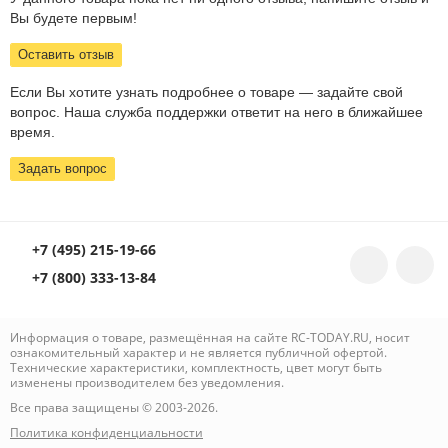
Вы будете первым!
Оставить отзыв
Если Вы хотите узнать подробнее о товаре — задайте свой
вопрос. Наша служба поддержки ответит на него в ближайшее
время.
Задать вопрос
+7 (495) 215-19-66
+7 (800) 333-13-84
Информация о товаре, размещённая на сайте RC-TODAY.RU, носит
ознакомительный характер и не является публичной офертой.
Технические характеристики, комплектность, цвет могут быть
изменены производителем без уведомления.
Все права защищены © 2003-2026.
Политика конфиденциальности