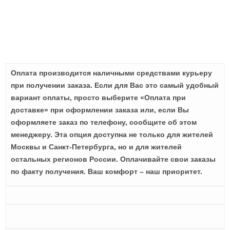
Оплата производится наличными средствами курьеру
при получении заказа. Если для Вас это самый удобный
вариант оплаты, просто выберите «Оплата при
доставке» при оформлении заказа или, если Вы
оформляете заказ по телефону, сообщите об этом
менеджеру. Эта опция доступна не только для жителей
Москвы и Санкт-Петербурга, но и для жителей
остальных регионов России. Оплачивайте свои заказы
по факту получения. Ваш комфорт – наш приоритет.