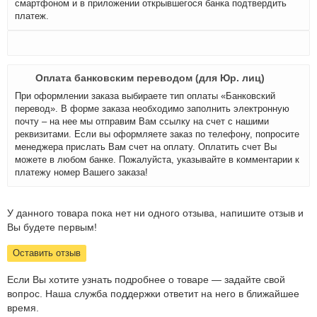
смартфоном и в приложении открывшегося банка подтвердить
платеж.
Оплата банковским переводом (для Юр. лиц)
При оформлении заказа выбираете тип оплаты «Банковский
перевод». В форме заказа необходимо заполнить электронную
почту – на нее мы отправим Вам ссылку на счет с нашими
реквизитами. Если вы оформляете заказ по телефону, попросите
менеджера прислать Вам счет на оплату. Оплатить счет Вы
можете в любом банке. Пожалуйста, указывайте в комментарии к
платежу номер Вашего заказа!
У данного товара пока нет ни одного отзыва, напишите отзыв и
Вы будете первым!
Оставить отзыв
Если Вы хотите узнать подробнее о товаре — задайте свой
вопрос. Наша служба поддержки ответит на него в ближайшее
время.