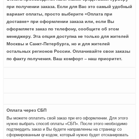
при получении заказа. Если для Вас это самый удобный
вариант оплаты, просто выберите «Оплата при
доставке» при оформлении заказа или, если Вы
оформляете заказ по телефону, сообщите об этом
менеджеру. Эта опция доступна не только для жителей
Москвы и Санкт-Петербурга, но и для жителей
остальных регионов России. Оплачивайте свои заказы
по факту получения. Ваш комфорт – наш приоритет.
Оплата через СБП
Вы можете оплатить свой заказ при его оформлении. Для этого
нужно выбрать способ оплаты «СБП». После этого необходимо
подтвердить заказ и Вы будете направленны на страницу со
сформированным qr-кодом, который нужно будет отсканировать