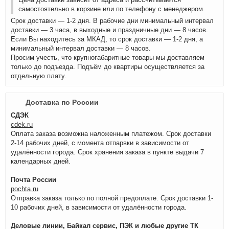
самостоятельно в корзине или по телефону с менеджером.
Срок доставки — 1-2 дня. В рабочие дни минимальный интервал
доставки — 3 часа, в выходные и праздничные дни — 8 часов.
Если Вы находитесь за МКАД, то срок доставки — 1-2 дня, а
минимальный интервал доставки — 8 часов.
Просим учесть, что крупногабаритные товары мы доставляем
только до подъезда. Подъём до квартиры осуществляется за
отдельную плату.
Доставка по России
СДЭК
cdek.ru
Оплата заказа возможна наложенным платежом. Срок доставки
2-14 рабочих дней, с момента отпарвки в зависимости от
удалённости города. Срок хранения заказа в пункте выдачи 7
календарных дней.
Почта России
pochta.ru
Отправка заказа только по полной предоплате. Срок доставки 1-
10 рабочих дней, в зависимости от удалённости города.
Деловые линии, Байкал сервис, ПЭК и любые другие ТК