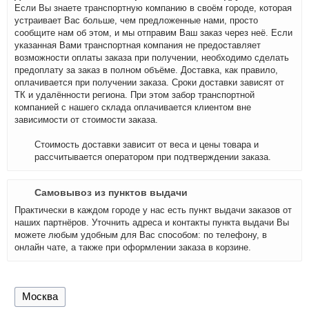
Если Вы знаете транспортную компанию в своём городе, которая
устраивает Вас больше, чем предложенные нами, просто
сообщите нам об этом, и мы отправим Ваш заказ через неё. Если
указанная Вами транспортная компания не предоставляет
возможности оплаты заказа при получении, необходимо сделать
предоплату за заказ в полном объёме. Доставка, как правило,
оплачивается при получении заказа. Сроки доставки зависят от
ТК и удалённости региона. При этом забор транспортной
компанией с нашего склада оплачивается клиентом вне
зависимости от стоимости заказа.
Стоимость доставки зависит от веса и цены товара и
рассчитывается оператором при подтверждении заказа.
Самовывоз из пунктов выдачи
Практически в каждом городе у нас есть пункт выдачи заказов от
наших партнёров. Уточнить адреса и контакты пункта выдачи Вы
можете любым удобным для Вас способом: по телефону, в
онлайн чате, а также при оформлении заказа в корзине.
Москва