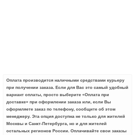
Оплата производится наличными средствами курьеру
при получении заказа. Если для Вас это самый удобный
вариант оплаты, просто выберите «Оплата при
доставке» при оформлении заказа или, если Вы
оформляете заказ по телефону, сообщите об этом
менеджеру. Эта опция доступна не только для жителей
Москвы и Санкт-Петербурга, но и для жителей
остальных регионов России. Оплачивайте свои заказы