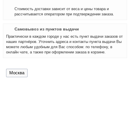
Стоимость доставки зависит от веса и цены товара и
рассчитывается оператором при подтверждении заказа.
Самовывоз из пунктов выдачи
Практически в каждом городе у нас есть пункт выдачи заказов от
наших партнёров. Уточнить адреса и контакты пункта выдачи Вы
можете любым удобным для Вас способом: по телефону, в
онлайн чате, а также при оформлении заказа в корзине.
Москва