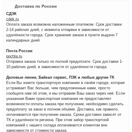
Доставка по России
СДЭК
cdek.ru
Оплата заказа возможна наложенным платежом. Срок доставки
2-14 рабочих дней, с момента отпарвки в зависимости от
удалённости города. Срок хранения заказа в пункте выдачи 7
календарных дней.
Почта России
pochta.ru
Отправка заказа только по полной предоплате. Срок доставки 1-
10 рабочих дней, в зависимости от удалённости города.
Деловые линии, Байкал сервис, ПЭК и любые другие ТК
Если Вы знаете транспортную компанию в своём городе, которая
устраивает Вас больше, чем предложенные нами, просто
сообщите нам об этом, и мы отправим Ваш заказ через неё. Если
указанная Вами транспортная компания не предоставляет
возможности оплаты заказа при получении, необходимо сделать
предоплату за заказ в полном объёме. Доставка, как правило,
оплачивается при получении заказа. Сроки доставки зависят от
ТК и удалённости региона. При этом забор транспортной
компанией с нашего склада оплачивается клиентом вне
зависимости от стоимости заказа.