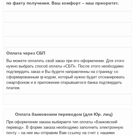
по факту получения. Ваш комфорт – наш приоритет.
Оплата через СБП
Вы можете оплатить свой заказ при его оформлении. Для этого
нужно выбрать способ оплаты «СБП». После этого необходимо
подтвердить заказ и Вы будете направленны на страницу со
сформированным qr-кодом, который нужно будет отсканировать
смартфоном и в приложении открывшегося банка подтвердить
платеж.
Оплата банковским переводом (для Юр. лиц)
При оформлении заказа выбираете тип оплаты «Банковский
перевод». В форме заказа необходимо заполнить электронную
почту – на нее мы отправим Вам ссылку на счет с нашими