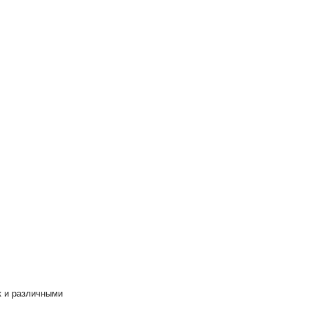
к и различными