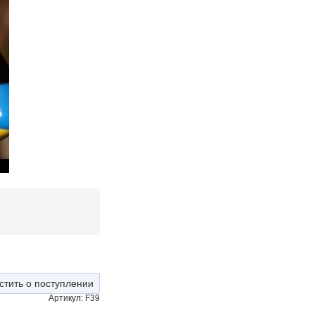
стить о поступлении
Артикул: F39