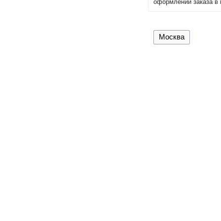
оформлении заказа в 
Москва