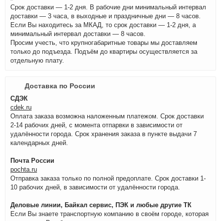
Срок доставки — 1-2 дня. В рабочие дни минимальный интервал
доставки — 3 часа, в выходные и праздничные дни — 8 часов.
Если Вы находитесь за МКАД, то срок доставки — 1-2 дня, а
минимальный интервал доставки — 8 часов.
Просим учесть, что крупногабаритные товары мы доставляем
только до подъезда. Подъём до квартиры осуществляется за
отдельную плату.
Доставка по России
СДЭК
cdek.ru
Оплата заказа возможна наложенным платежом. Срок доставки
2-14 рабочих дней, с момента отпарвки в зависимости от
удалённости города. Срок хранения заказа в пункте выдачи 7
календарных дней.
Почта России
pochta.ru
Отправка заказа только по полной предоплате. Срок доставки 1-
10 рабочих дней, в зависимости от удалённости города.
Деловые линии, Байкал сервис, ПЭК и любые другие ТК
Если Вы знаете транспортную компанию в своём городе, которая