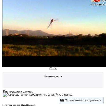
01:54
Поделиться
Инструкции и схемы:
Руководство пользователя на английском языке
Оповестить о поступлении
Старая цена:
32500
руб.