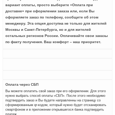
вариант оплаты, просто выберите «Оплата при
доставке» при оформлении заказа или, если Вы
оформляете заказ по телефону, сообщите об этом
менеджеру. Эта опция доступна не только для жителей
Москвы и Санкт-Петербурга, но и для жителей
остальных регионов России. Оплачивайте свои заказы
по факту получения. Ваш комфорт – наш приоритет.
Оплата через СБП
Вы можете оплатить свой заказ при его оформлении. Для этого
нужно выбрать способ оплаты «СБП». После этого необходимо
подтвердить заказ и Вы будете направленны на страницу со
сформированным qr-кодом, который нужно будет отсканировать
смартфоном и в приложении открывшегося банка подтвердить
платеж.