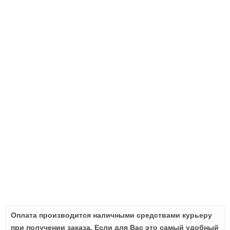
Оплата производится наличными средствами курьеру
при получении заказа. Если для Вас это самый удобный