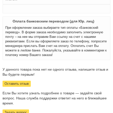
Оплата банковским переводом (для Юр. лиц)
При оформлении заказа выбираете тип оплаты «Банковский
перевод». В форме заказа необходимо заполнить электронную
почту – на нее мы отправим Вам ссылку на счет с нашими
реквизитами. Если вы оформляете заказ по телефону, попросите
менеджера прислать Вам счет на оплату. Оплатить счет Вы
можете в любом банке. Пожалуйста, указывайте в комментарии к
платежу номер Вашего заказа!
У данного товара пока нет ни одного отзыва, напишите отзыв и
Вы будете первым!
Оставить отзыв
Если Вы хотите узнать подробнее о товаре — задайте свой
вопрос. Наша служба поддержки ответит на него в ближайшее
время.
Задать вопрос