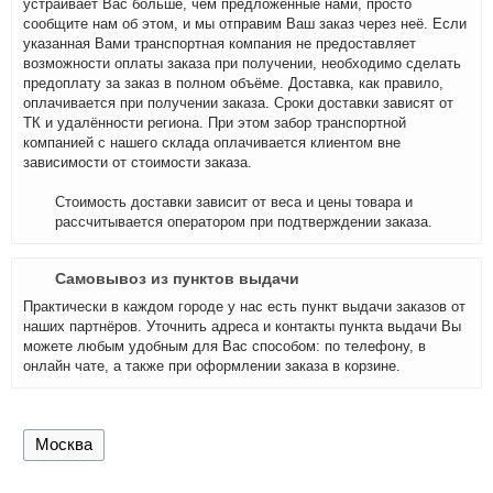
устраивает Вас больше, чем предложенные нами, просто
сообщите нам об этом, и мы отправим Ваш заказ через неё. Если
указанная Вами транспортная компания не предоставляет
возможности оплаты заказа при получении, необходимо сделать
предоплату за заказ в полном объёме. Доставка, как правило,
оплачивается при получении заказа. Сроки доставки зависят от
ТК и удалённости региона. При этом забор транспортной
компанией с нашего склада оплачивается клиентом вне
зависимости от стоимости заказа.
Стоимость доставки зависит от веса и цены товара и
рассчитывается оператором при подтверждении заказа.
Самовывоз из пунктов выдачи
Практически в каждом городе у нас есть пункт выдачи заказов от
наших партнёров. Уточнить адреса и контакты пункта выдачи Вы
можете любым удобным для Вас способом: по телефону, в
онлайн чате, а также при оформлении заказа в корзине.
Москва