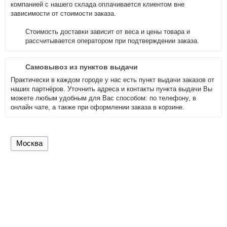
компанией с нашего склада оплачивается клиентом вне
зависимости от стоимости заказа.
Стоимость доставки зависит от веса и цены товара и
рассчитывается оператором при подтверждении заказа.
Самовывоз из пунктов выдачи
Практически в каждом городе у нас есть пункт выдачи заказов от
наших партнёров. Уточнить адреса и контакты пункта выдачи Вы
можете любым удобным для Вас способом: по телефону, в
онлайн чате, а также при оформлении заказа в корзине.
Москва