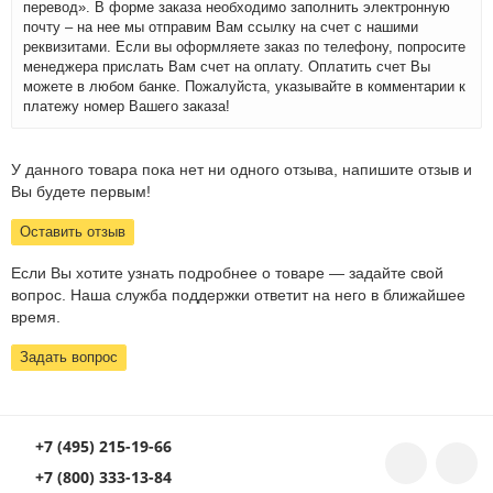
перевод». В форме заказа необходимо заполнить электронную
почту – на нее мы отправим Вам ссылку на счет с нашими
реквизитами. Если вы оформляете заказ по телефону, попросите
менеджера прислать Вам счет на оплату. Оплатить счет Вы
можете в любом банке. Пожалуйста, указывайте в комментарии к
платежу номер Вашего заказа!
У данного товара пока нет ни одного отзыва, напишите отзыв и
Вы будете первым!
Оставить отзыв
Если Вы хотите узнать подробнее о товаре — задайте свой
вопрос. Наша служба поддержки ответит на него в ближайшее
время.
Задать вопрос
+7 (495) 215-19-66
+7 (800) 333-13-84