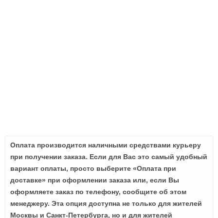
Оплата производится наличными средствами курьеру
при получении заказа. Если для Вас это самый удобный
вариант оплаты, просто выберите «Оплата при
доставке» при оформлении заказа или, если Вы
оформляете заказ по телефону, сообщите об этом
менеджеру. Эта опция доступна не только для жителей
Москвы и Санкт-Петербурга, но и для жителей