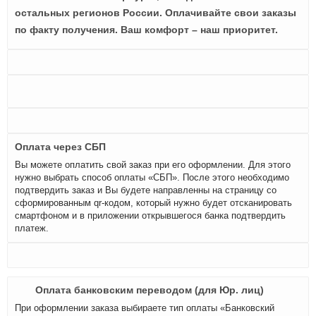
остальных регионов России. Оплачивайте свои заказы
по факту получения. Ваш комфорт – наш приоритет.
Оплата через СБП
Вы можете оплатить свой заказ при его оформлении. Для этого
нужно выбрать способ оплаты «СБП». После этого необходимо
подтвердить заказ и Вы будете направленны на страницу со
сформированным qr-кодом, который нужно будет отсканировать
смартфоном и в приложении открывшегося банка подтвердить
платеж.
Оплата банковским переводом (для Юр. лиц)
При оформлении заказа выбираете тип оплаты «Банковский