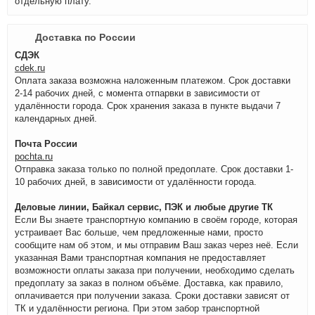
отдельную плату.
Доставка по России
СДЭК
cdek.ru
Оплата заказа возможна наложенным платежом. Срок доставки
2-14 рабочих дней, с момента отпарвки в зависимости от
удалённости города. Срок хранения заказа в пункте выдачи 7
календарных дней.
Почта России
pochta.ru
Отправка заказа только по полной предоплате. Срок доставки 1-
10 рабочих дней, в зависимости от удалённости города.
Деловые линии, Байкал сервис, ПЭК и любые другие ТК
Если Вы знаете транспортную компанию в своём городе, которая
устраивает Вас больше, чем предложенные нами, просто
сообщите нам об этом, и мы отправим Ваш заказ через неё. Если
указанная Вами транспортная компания не предоставляет
возможности оплаты заказа при получении, необходимо сделать
предоплату за заказ в полном объёме. Доставка, как правило,
оплачивается при получении заказа. Сроки доставки зависят от
ТК и удалённости региона. При этом забор транспортной