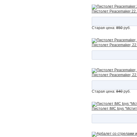
Пистолет Peacemaker 22.
Старая цена:
850
руб.
Пистолет Peacemaker, 22.
Пистолет Peacemaker, 22.
Старая цена:
840
руб.
Пистолет IMC toys *Мсти