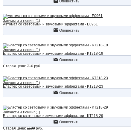
Оповестить
Запчасти и тюнинг (1)
Автомат со световыми и звуковыми эффектами - E0961
Оповестить
Запчасти и тюнинг (1)
Бластер со световыми и звуковыми эффектами - KT218-19
Оповестить
Старая цена:
710
руб.
Запчасти и тюнинг (1)
Бластер со световыми и звуковыми эффектами - KT218-23
Оповестить
Запчасти и тюнинг (1)
Бластер со световыми и звуковыми эффектами - KT218-29
Оповестить
Старая цена:
1180
руб.