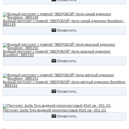
Оповестить
Водный пистолет с помпой *ЗВЕРОБОЙ* бело-синий единорог Bondibon -
ВВ5149
Оповестить
Водный пистолет с помпой *ЗВЕРОБОЙ* бело-красный единорог
Bondibon - ВВ5150
Оповестить
Водный пистолет с помпой *ЗВЕРОБОЙ* бело-жёлтый единорог Bondibon
- ВВ5151
Оповестить
Пистолет Junfa Toys водяной пенопластовый 45х5 см - 051-2|1
Оповестить