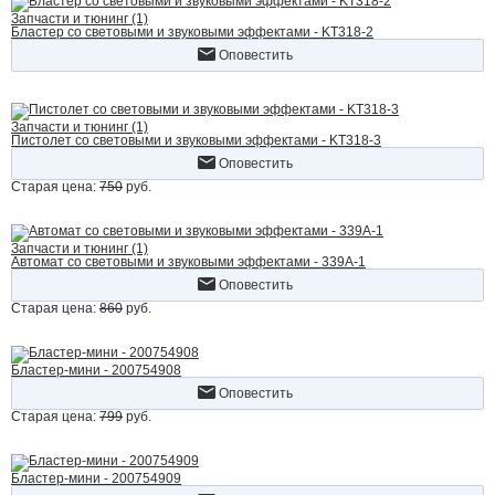
Запчасти и тюнинг (1)
Бластер со световыми и звуковыми эффектами - KT318-2
Оповестить
Запчасти и тюнинг (1)
Пистолет со световыми и звуковыми эффектами - KT318-3
Оповестить
Старая цена:
750
руб.
Запчасти и тюнинг (1)
Автомат со световыми и звуковыми эффектами - 339A-1
Оповестить
Старая цена:
860
руб.
Бластер-мини - 200754908
Оповестить
Старая цена:
799
руб.
Бластер-мини - 200754909