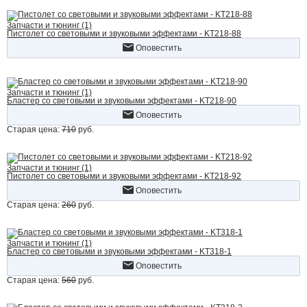
Запчасти и тюнинг (1)
Пистолет со световыми и звуковыми эффектами - KT218-88
Оповестить
Запчасти и тюнинг (1)
Бластер со световыми и звуковыми эффектами - KT218-90
Оповестить
Старая цена:
710
руб.
Запчасти и тюнинг (1)
Пистолет со световыми и звуковыми эффектами - KT218-92
Оповестить
Старая цена:
260
руб.
Запчасти и тюнинг (1)
Бластер со световыми и звуковыми эффектами - KT318-1
Оповестить
Старая цена:
560
руб.