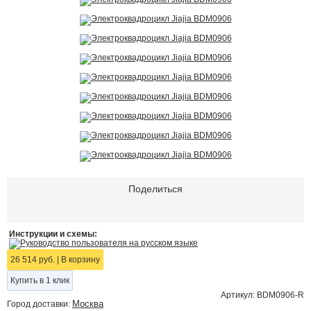
Поделиться
Инструкции и схемы:
Руководство пользователя на русском языке
26 514 руб.
|
В корзину
Купить в 1 клик
Артикул: BDM0906-R
Москва
Город доставки: