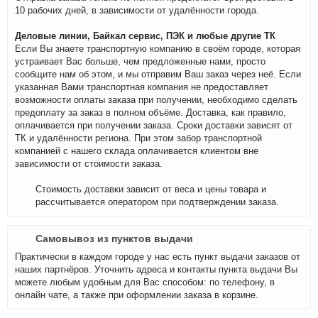
10 рабочих дней, в зависимости от удалённости города.
Деловые линии, Байкал сервис, ПЭК и любые другие ТК
Если Вы знаете транспортную компанию в своём городе, которая
устраивает Вас больше, чем предложенные нами, просто
сообщите нам об этом, и мы отправим Ваш заказ через неё. Если
указанная Вами транспортная компания не предоставляет
возможности оплаты заказа при получении, необходимо сделать
предоплату за заказ в полном объёме. Доставка, как правило,
оплачивается при получении заказа. Сроки доставки зависят от
ТК и удалённости региона. При этом забор транспортной
компанией с нашего склада оплачивается клиентом вне
зависимости от стоимости заказа.
Стоимость доставки зависит от веса и цены товара и
рассчитывается оператором при подтверждении заказа.
Самовывоз из пунктов выдачи
Практически в каждом городе у нас есть пункт выдачи заказов от
наших партнёров. Уточнить адреса и контакты пункта выдачи Вы
можете любым удобным для Вас способом: по телефону, в
онлайн чате, а также при оформлении заказа в корзине.