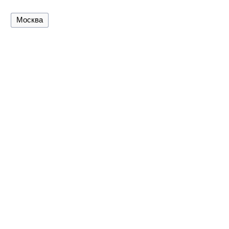
Москва