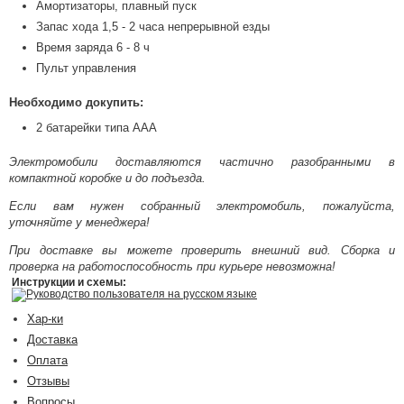
Амортизаторы, плавный пуск
Запас хода 1,5 - 2 часа непрерывной езды
Время заряда 6 - 8 ч
Пульт управления
Необходимо докупить:
2 батарейки типа ААА
Электромобили доставляются частично разобранными в
компактной коробке и до подъезда.
Если вам нужен собранный электромобиль, пожалуйста,
уточняйте у менеджера!
При доставке вы можете проверить внешний вид. Сборка и
проверка на работоспособность при курьере невозможна!
Инструкции и схемы:
Руководство пользователя на русском языке
Хар-ки
Доставка
Оплата
Отзывы
Вопросы