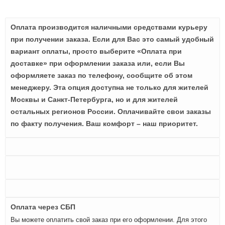
Оплата производится наличными средствами курьеру
при получении заказа. Если для Вас это самый удобный
вариант оплаты, просто выберите «Оплата при
доставке» при оформлении заказа или, если Вы
оформляете заказ по телефону, сообщите об этом
менеджеру. Эта опция доступна не только для жителей
Москвы и Санкт-Петербурга, но и для жителей
остальных регионов России. Оплачивайте свои заказы
по факту получения. Ваш комфорт – наш приоритет.
Оплата через СБП
Вы можете оплатить свой заказ при его оформлении. Для этого