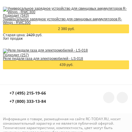
Подходит (343)
Универсальное зарядное устройство для свинцовых аккумуляторов R-
Wings - RWC300
2 380 руб.
Старая цена:
2429
руб.
Хит
продаж
Подходит (257)
Реле педали газа для электромобилей - LS-018
439 руб.
+7 (495) 215-19-66
+7 (800) 333-13-84
Информация о товаре, размещённая на сайте RC-TODAY.RU, носит
ознакомительный характер и не является публичной офертой.
Технические характеристики, комплектность, цвет могут быть