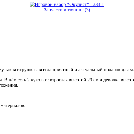
Запчасти и тюнинг (3)
му такая игрушка - всегда приятный и актуальный подарок для 
. В нём есть 2 куколки: взрослая высотой 29 см и девочка высо
оложения.
 материалов.