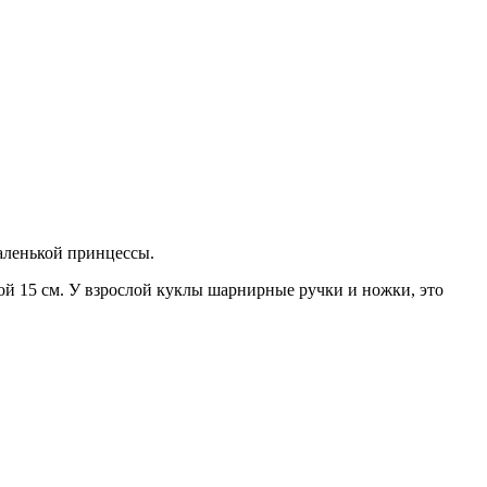
маленькой принцессы.
той 15 см. У взрослой куклы шарнирные ручки и ножки, это