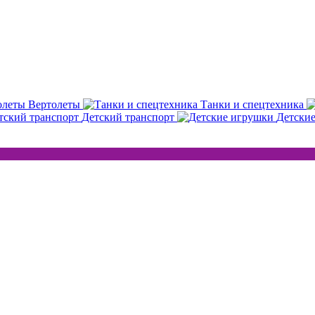
Вертолеты
Танки и спецтехника
Детский транспорт
Детски