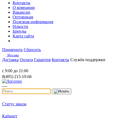
Контакты
О компании
Вакансии
Оптовикам
Полезная информация
Новости
Бренды
Карта сайта
Применить
Сбросить
Москва
Доставка
Оплата
Гарантия
Контакты
Служба поддержки
с 9:00 до 21:00
8(495) 215-19-66
----
Статус заказа
Кабинет