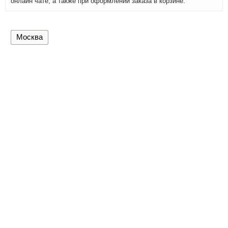
онлайн чате, а также при оформлении заказа в корзине.
Москва