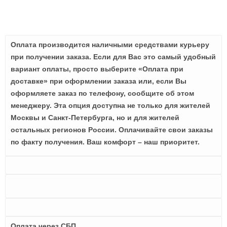
Оплата производится наличными средствами курьеру
при получении заказа. Если для Вас это самый удобный
вариант оплаты, просто выберите «Оплата при
доставке» при оформлении заказа или, если Вы
оформляете заказ по телефону, сообщите об этом
менеджеру. Эта опция доступна не только для жителей
Москвы и Санкт-Петербурга, но и для жителей
остальных регионов России. Оплачивайте свои заказы
по факту получения. Ваш комфорт – наш приоритет.
Оплата через СБП