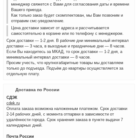
менеджер свяжется с Вами для согласования даты и времени
Вашего приезда.
Как только заказ будет скомплектован, мы Вам позвоним и
отправим смс-уведомление.
Цена доставки зависит от адреса и рассчитывается
самостоятельно в корзине или по телефону с менеджером.
Срок доставки — 1-2 дня. В рабочие дни минимальный интервал
доставки — 3 часа, в выходные и праздничные дни — 8 часов.
Если Вы находитесь за МКАД, то срок доставки — 1-2 дня, а
минимальный интервал доставки — 8 часов.
Просим учесть, что крупногабаритные товары мы доставляем
только до подъезда. Подъём до квартиры осуществляется за
отдельную плату.
Доставка по России
СДЭК
cdek.ru
Оплата заказа возможна наложенным платежом. Срок доставки
2-14 рабочих дней, с момента отпарвки в зависимости от
удалённости города. Срок хранения заказа в пункте выдачи 7
календарных дней.
Почта России