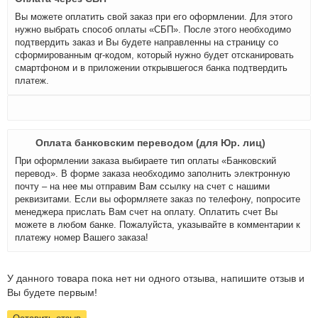
Вы можете оплатить свой заказ при его оформлении. Для этого
нужно выбрать способ оплаты «СБП». После этого необходимо
подтвердить заказ и Вы будете направленны на страницу со
сформированным qr-кодом, который нужно будет отсканировать
смартфоном и в приложении открывшегося банка подтвердить
платеж.
Оплата банковским переводом (для Юр. лиц)
При оформлении заказа выбираете тип оплаты «Банковский
перевод». В форме заказа необходимо заполнить электронную
почту – на нее мы отправим Вам ссылку на счет с нашими
реквизитами. Если вы оформляете заказ по телефону, попросите
менеджера прислать Вам счет на оплату. Оплатить счет Вы
можете в любом банке. Пожалуйста, указывайте в комментарии к
платежу номер Вашего заказа!
У данного товара пока нет ни одного отзыва, напишите отзыв и
Вы будете первым!