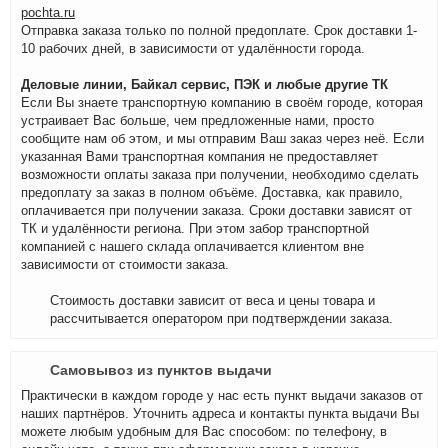
pochta.ru
Отправка заказа только по полной предоплате. Срок доставки 1-
10 рабочих дней, в зависимости от удалённости города.
Деловые линии, Байкал сервис, ПЭК и любые другие ТК
Если Вы знаете транспортную компанию в своём городе, которая
устраивает Вас больше, чем предложенные нами, просто
сообщите нам об этом, и мы отправим Ваш заказ через неё. Если
указанная Вами транспортная компания не предоставляет
возможности оплаты заказа при получении, необходимо сделать
предоплату за заказ в полном объёме. Доставка, как правило,
оплачивается при получении заказа. Сроки доставки зависят от
ТК и удалённости региона. При этом забор транспортной
компанией с нашего склада оплачивается клиентом вне
зависимости от стоимости заказа.
Стоимость доставки зависит от веса и цены товара и
рассчитывается оператором при подтверждении заказа.
Самовывоз из пунктов выдачи
Практически в каждом городе у нас есть пункт выдачи заказов от
наших партнёров. Уточнить адреса и контакты пункта выдачи Вы
можете любым удобным для Вас способом: по телефону, в