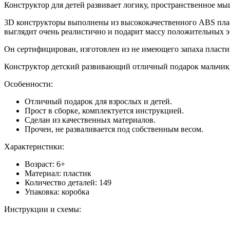
Конструктор для детей развивает логику, пространственное м
3D конструкторы выполнены из высококачественного ABS плас
выглядит очень реалистично и подарит массу положительных э
Он сертифицирован, изготовлен из не имеющего запаха пласт
Конструктор детский развивающий отличный подарок мальчику 
Особенности:
Отличный подарок для взрослых и детей.
Прост в сборке, комплектуется инструкцией.
Сделан из качественных материалов.
Прочен, не разваливается под собственным весом.
Характеристики:
Возраст: 6+
Материал: пластик
Количество деталей: 149
Упаковка: коробка
Инструкции и схемы: