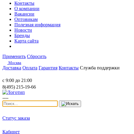
Контакты
О компании
Вакансии
Оптовикам
Полезная информация
Новости
Бренды
Карта сайта
Применить
Сбросить
Москва
Доставка
Оплата
Гарантия
Контакты
Служба поддержки
с 9:00 до 21:00
8(495) 215-19-66
----
Статус заказа
Кабинет