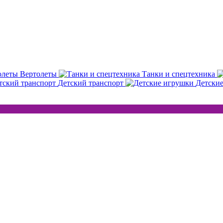
Вертолеты
Танки и спецтехника
Детский транспорт
Детски