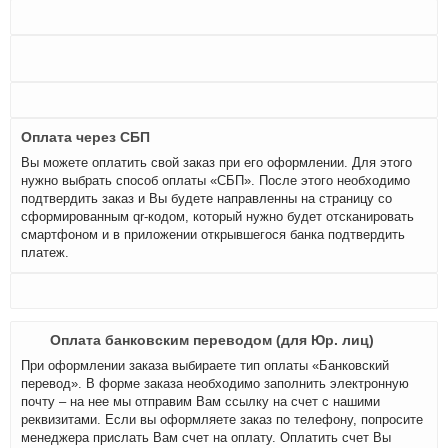
Оплата через СБП
Вы можете оплатить свой заказ при его оформлении. Для этого
нужно выбрать способ оплаты «СБП». После этого необходимо
подтвердить заказ и Вы будете направленны на страницу со
сформированным qr-кодом, который нужно будет отсканировать
смартфоном и в приложении открывшегося банка подтвердить
платеж.
Оплата банковским переводом (для Юр. лиц)
При оформлении заказа выбираете тип оплаты «Банковский
перевод». В форме заказа необходимо заполнить электронную
почту – на нее мы отправим Вам ссылку на счет с нашими
реквизитами. Если вы оформляете заказ по телефону, попросите
менеджера прислать Вам счет на оплату. Оплатить счет Вы