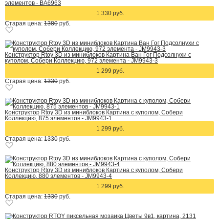
элементов - BA6963
1 330 руб.
Старая цена:
1380
руб.
Конструктор Rtoy 3D из миниблоков Картина Ван Гог Подсолнухи с
куполом, Собери Коллекцию, 972 элемента - JM9943-3
1 299 руб.
Старая цена:
1330
руб.
Конструктор Rtoy 3D из миниблоков Картина с куполом, Собери
Коллекцию, 875 элементов - JM9943-1
1 299 руб.
Старая цена:
1330
руб.
Конструктор Rtoy 3D из миниблоков Картина с куполом, Собери
Коллекцию, 880 элементов - JM9943-4
1 299 руб.
Старая цена:
1330
руб.