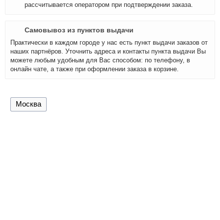
рассчитывается оператором при подтверждении заказа.
Самовывоз из пунктов выдачи
Практически в каждом городе у нас есть пункт выдачи заказов от
наших партнёров. Уточнить адреса и контакты пункта выдачи Вы
можете любым удобным для Вас способом: по телефону, в
онлайн чате, а также при оформлении заказа в корзине.
Москва