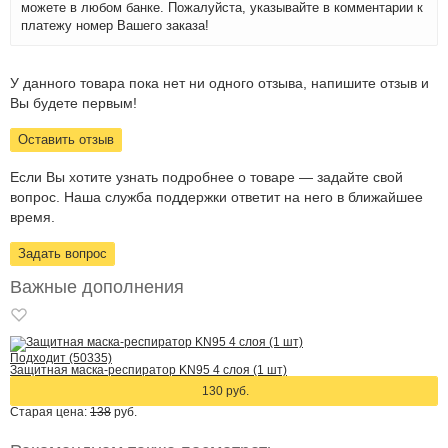
можете в любом банке. Пожалуйста, указывайте в комментарии к
платежу номер Вашего заказа!
У данного товара пока нет ни одного отзыва, напишите отзыв и
Вы будете первым!
Оставить отзыв
Если Вы хотите узнать подробнее о товаре — задайте свой
вопрос. Наша служба поддержки ответит на него в ближайшее
время.
Задать вопрос
Важные дополнения
Подходит (50335)
Защитная маска-респиратор KN95 4 слоя (1 шт)
130 руб.
Старая цена:
138
руб.