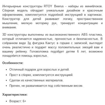
Интерьерные конструкторы RTOY Beerus - наборы из миниблоков.
Сборная модель обладает уникальным дизайном и красочным
оформлением, комплектуется подробной инструкцией в картинках.
Конструктор для детей развивает логику, пространственное
мышление, мелкую моторику рук, тренирует концентрацию и
внимание.
3D конструкторы выполнены из высококачественного ABS пластика,
который отличается надежностью, прочностью и безопасностью. В
собранном виде 3д фигурка Кактус в горшке с запиской, выглядит
очень реалистично и подарит массу положительных эмоций вам и
вашему ребенку. Головоломка подойдет детям 6 лет, возможно
понадобится помощь взрослых.
Особенности:
Отличный подарок для взрослых и детей.
Прост в сборке, комплектуется инструкцией.
Сделан из качественных материалов.
Прочен, не разваливается под собственным весом.
Характеристики:
Возраст: 6+