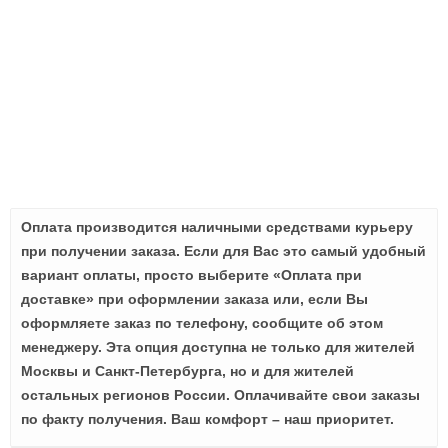
Оплата производится наличными средствами курьеру
при получении заказа. Если для Вас это самый удобный
вариант оплаты, просто выберите «Оплата при
доставке» при оформлении заказа или, если Вы
оформляете заказ по телефону, сообщите об этом
менеджеру. Эта опция доступна не только для жителей
Москвы и Санкт-Петербурга, но и для жителей
остальных регионов России. Оплачивайте свои заказы
по факту получения. Ваш комфорт – наш приоритет.