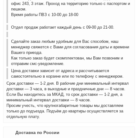
офис 243, 3 этаж. Проход на территорию только с паспортом и
пешком.
Время работы ПВЗ с 10-00 до 18-00
Отдел продаж работает каждый день с 09-00 до 21-00.
Сделайте заказ любым удобным для Вас способом, наш
менеджер свяжется с Вами для согласования даты и времени
Вашего приезда.
Как только заказ будет скомплектован, мы Вам позвоним и
отправим смс-уведомление.
Цена доставки зависит от адреса и рассчитывается
самостоятельно в корзине или по телефону с менеджером.
Срок доставки — 1-2 дня. В рабочие дни минимальный интервал
доставки — 3 часа, в выходные и праздничные дни — 8 часов.
Если Вы находитесь за МКАД, то срок доставки — 1-2 дня, а
минимальный интервал доставки — 8 часов.
Просим учесть, что крупногабаритные товары мы доставляем
только до подъезда. Подъём до квартиры осуществляется за
отдельную плату.
Доставка по России