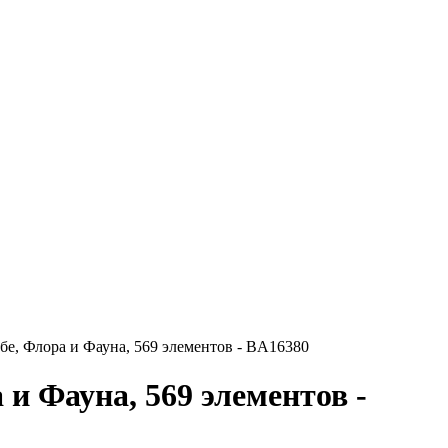
бе, Флора и Фауна, 569 элементов - BA16380
и Фауна, 569 элементов -