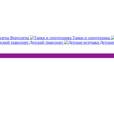
Вертолеты
Танки и спецтехника
Детский транспорт
Детски