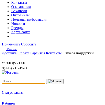
Контакты
О компании
Вакансии
Оптовикам
Полезная информация
Новости
Бренды
Карта сайта
Применить
Сбросить
Москва
Доставка
Оплата
Гарантия
Контакты
Служба поддержки
с 9:00 до 21:00
8(495) 215-19-66
----
Статус заказа
Кабинет