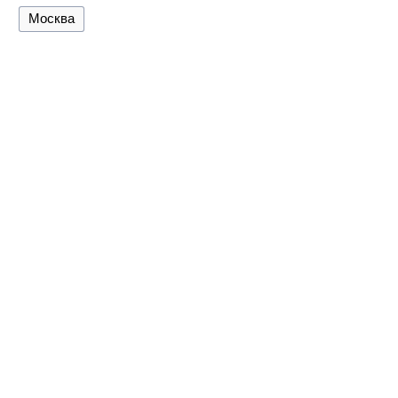
Москва