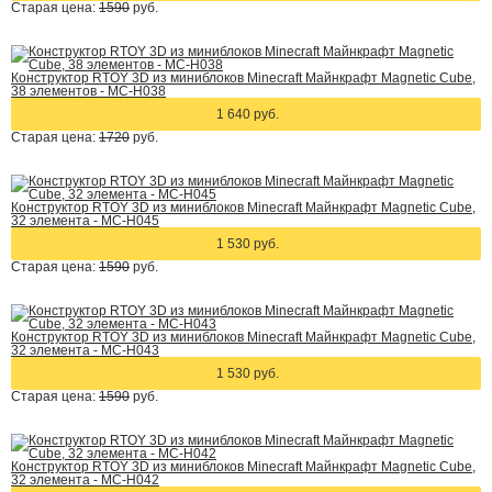
Старая цена:
1590
руб.
Конструктор RTOY 3D из миниблоков Minecraft Майнкрафт Magnetic Cube,
38 элементов - MC-H038
1 640 руб.
Старая цена:
1720
руб.
Конструктор RTOY 3D из миниблоков Minecraft Майнкрафт Magnetic Cube,
32 элемента - MC-H045
1 530 руб.
Старая цена:
1590
руб.
Конструктор RTOY 3D из миниблоков Minecraft Майнкрафт Magnetic Cube,
32 элемента - MC-H043
1 530 руб.
Старая цена:
1590
руб.
Конструктор RTOY 3D из миниблоков Minecraft Майнкрафт Magnetic Cube,
32 элемента - MC-H042