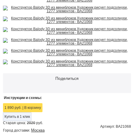
Поделиться
Инструкции и схемы:
1 890 руб.
|
В корзину
Купить в 1 клик
Старая цена:
2020
руб.
Артикул: BA21068
Москва
Город доставки: