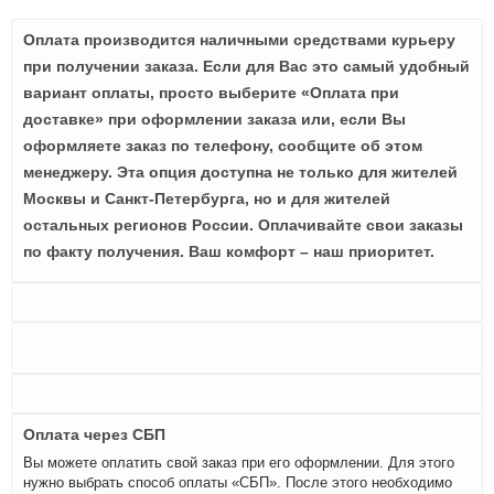
Оплата производится наличными средствами курьеру
при получении заказа. Если для Вас это самый удобный
вариант оплаты, просто выберите «Оплата при
доставке» при оформлении заказа или, если Вы
оформляете заказ по телефону, сообщите об этом
менеджеру. Эта опция доступна не только для жителей
Москвы и Санкт-Петербурга, но и для жителей
остальных регионов России. Оплачивайте свои заказы
по факту получения. Ваш комфорт – наш приоритет.
Оплата через СБП
Вы можете оплатить свой заказ при его оформлении. Для этого
нужно выбрать способ оплаты «СБП». После этого необходимо