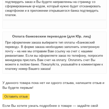
подтвердить заказ и Вы будете направленны на страницу со
сформированным qr-кодом, который нужно будет отсканировать
смартфоном и в приложении открывшегося банка подтвердить
платеж.
Оплата банковским переводом (для Юр. лиц)
При оформлении заказа выбираете тип оплаты «Банковский
перевод». В форме заказа необходимо заполнить электронную
почту – на нее мы отправим Вам ссылку на счет с нашими
реквизитами. Если вы оформляете заказ по телефону, попросите
менеджера прислать Вам счет на оплату. Оплатить счет Вы
можете в любом банке. Пожалуйста, указывайте в комментарии к
платежу номер Вашего заказа!
У данного товара пока нет ни одного отзыва, напишите отзыв и
Вы будете первым!
Оставить отзыв
Если Вы хотите узнать подробнее о товаре — задайте свой