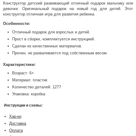
Конструктор детский развивающий отличный подарок мальчику или
девочке. Оригинальный подарок на новый год для детей. Этот
конструктор отличная игра для развития ребенка.
Особенности:
Отличный подарок для взрослых и детей.
Прост в сборке, комплектуется инструкцией.
Сделан из качественных материалов.
Прочен, не разваливается под собственным весом.
Характеристики:
Возраст: 6+
Материал: пластик
Количество деталей: 1277
Упаковка: коробка
Инструкции и схемы:
Хар-ки
Доставка
Оплата