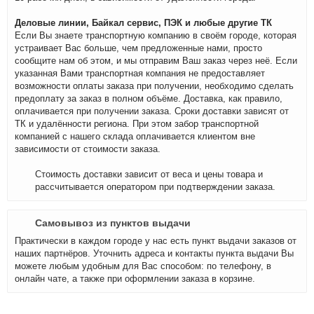
Деловые линии, Байкал сервис, ПЭК и любые другие ТК
Если Вы знаете транспортную компанию в своём городе, которая
устраивает Вас больше, чем предложенные нами, просто
сообщите нам об этом, и мы отправим Ваш заказ через неё. Если
указанная Вами транспортная компания не предоставляет
возможности оплаты заказа при получении, необходимо сделать
предоплату за заказ в полном объёме. Доставка, как правило,
оплачивается при получении заказа. Сроки доставки зависят от
ТК и удалённости региона. При этом забор транспортной
компанией с нашего склада оплачивается клиентом вне
зависимости от стоимости заказа.
Стоимость доставки зависит от веса и цены товара и
рассчитывается оператором при подтверждении заказа.
Самовывоз из пунктов выдачи
Практически в каждом городе у нас есть пункт выдачи заказов от
наших партнёров. Уточнить адреса и контакты пункта выдачи Вы
можете любым удобным для Вас способом: по телефону, в
онлайн чате, а также при оформлении заказа в корзине.