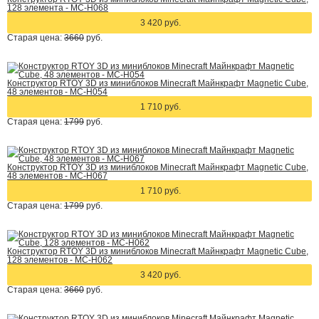
128 элемента - MC-H068
3 420 руб.
Старая цена:
3660
руб.
Конструктор RTOY 3D из миниблоков Minecraft Майнкрафт Magnetic Cube,
48 элементов - MC-H054
1 710 руб.
Старая цена:
1799
руб.
Конструктор RTOY 3D из миниблоков Minecraft Майнкрафт Magnetic Cube,
48 элементов - MC-H067
1 710 руб.
Старая цена:
1799
руб.
Конструктор RTOY 3D из миниблоков Minecraft Майнкрафт Magnetic Cube,
128 элементов - MC-H062
3 420 руб.
Старая цена:
3660
руб.