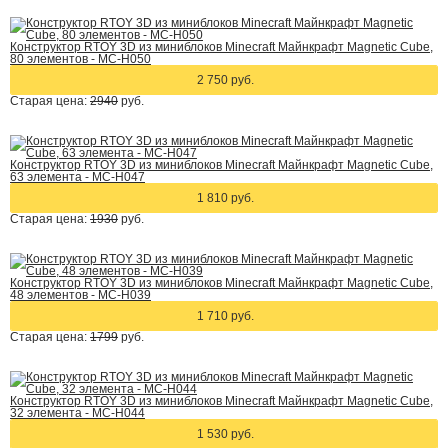
Конструктор RTOY 3D из миниблоков Minecraft Майнкрафт Magnetic Cube,
80 элементов - MC-H050
2 750 руб.
Старая цена:
2940
руб.
Конструктор RTOY 3D из миниблоков Minecraft Майнкрафт Magnetic Cube,
63 элемента - MC-H047
1 810 руб.
Старая цена:
1930
руб.
Конструктор RTOY 3D из миниблоков Minecraft Майнкрафт Magnetic Cube,
48 элементов - MC-H039
1 710 руб.
Старая цена:
1799
руб.
Конструктор RTOY 3D из миниблоков Minecraft Майнкрафт Magnetic Cube,
32 элемента - MC-H044
1 530 руб.