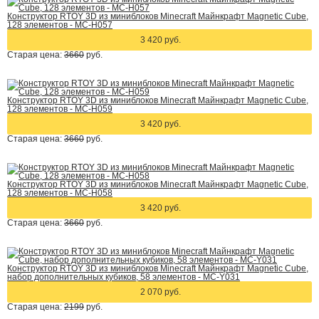
Конструктор RTOY 3D из миниблоков Minecraft Майнкрафт Magnetic Cube,
128 элементов - MC-H057
3 420 руб.
Старая цена:
3660
руб.
Конструктор RTOY 3D из миниблоков Minecraft Майнкрафт Magnetic Cube,
128 элементов - MC-H059
3 420 руб.
Старая цена:
3660
руб.
Конструктор RTOY 3D из миниблоков Minecraft Майнкрафт Magnetic Cube,
128 элементов - MC-H058
3 420 руб.
Старая цена:
3660
руб.
Конструктор RTOY 3D из миниблоков Minecraft Майнкрафт Magnetic Cube,
набор дополнительных кубиков, 58 элементов - MC-Y031
2 070 руб.
Старая цена:
2199
руб.