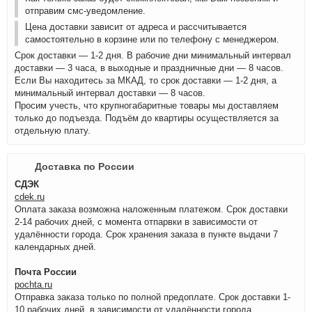
отправим смс-уведомление.
Цена доставки зависит от адреса и рассчитывается
самостоятельно в корзине или по телефону с менеджером.
Срок доставки — 1-2 дня. В рабочие дни минимальный интервал
доставки — 3 часа, в выходные и праздничные дни — 8 часов.
Если Вы находитесь за МКАД, то срок доставки — 1-2 дня, а
минимальный интервал доставки — 8 часов.
Просим учесть, что крупногабаритные товары мы доставляем
только до подъезда. Подъём до квартиры осуществляется за
отдельную плату.
Доставка по России
СДЭК
cdek.ru
Оплата заказа возможна наложенным платежом. Срок доставки
2-14 рабочих дней, с момента отпарвки в зависимости от
удалённости города. Срок хранения заказа в пункте выдачи 7
календарных дней.
Почта России
pochta.ru
Отправка заказа только по полной предоплате. Срок доставки 1-
10 рабочих дней, в зависимости от удалённости города.