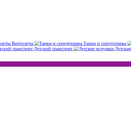
Вертолеты
Танки и спецтехника
Детский транспорт
Детски