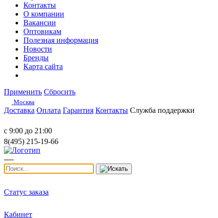
Контакты
О компании
Вакансии
Оптовикам
Полезная информация
Новости
Бренды
Карта сайта
Применить
Сбросить
Москва
Доставка
Оплата
Гарантия
Контакты
Служба поддержки
с 9:00 до 21:00
8(495) 215-19-66
----
Статус заказа
Кабинет