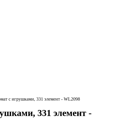
мат с игрушками, 331 элемент - WL2098
ушками, 331 элемент -