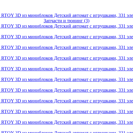
Запчасти и тюнинг (3)