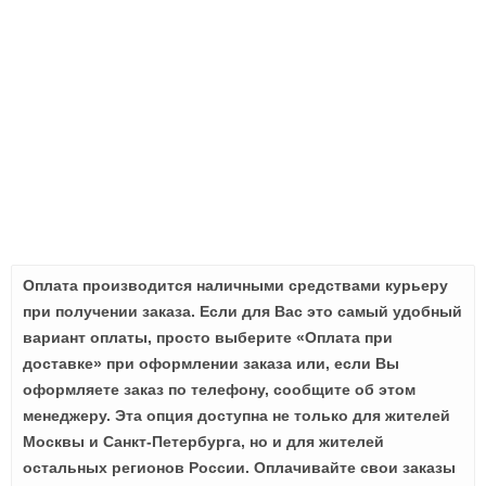
Оплата производится наличными средствами курьеру
при получении заказа. Если для Вас это самый удобный
вариант оплаты, просто выберите «Оплата при
доставке» при оформлении заказа или, если Вы
оформляете заказ по телефону, сообщите об этом
менеджеру. Эта опция доступна не только для жителей
Москвы и Санкт-Петербурга, но и для жителей
остальных регионов России. Оплачивайте свои заказы