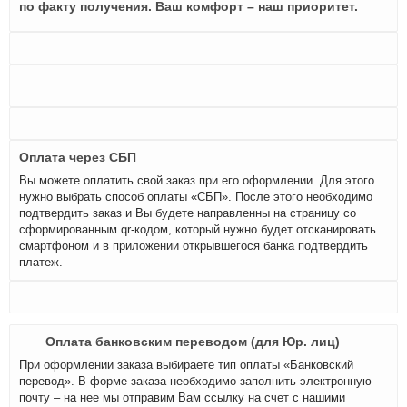
по факту получения. Ваш комфорт – наш приоритет.
Оплата через СБП
Вы можете оплатить свой заказ при его оформлении. Для этого
нужно выбрать способ оплаты «СБП». После этого необходимо
подтвердить заказ и Вы будете направленны на страницу со
сформированным qr-кодом, который нужно будет отсканировать
смартфоном и в приложении открывшегося банка подтвердить
платеж.
Оплата банковским переводом (для Юр. лиц)
При оформлении заказа выбираете тип оплаты «Банковский
перевод». В форме заказа необходимо заполнить электронную
почту – на нее мы отправим Вам ссылку на счет с нашими