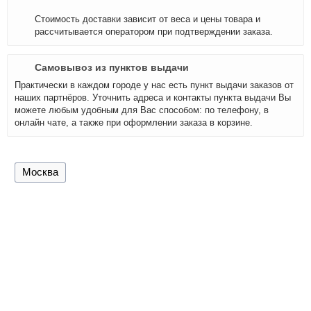
Стоимость доставки зависит от веса и цены товара и
рассчитывается оператором при подтверждении заказа.
Самовывоз из пунктов выдачи
Практически в каждом городе у нас есть пункт выдачи заказов от
наших партнёров. Уточнить адреса и контакты пункта выдачи Вы
можете любым удобным для Вас способом: по телефону, в
онлайн чате, а также при оформлении заказа в корзине.
Москва