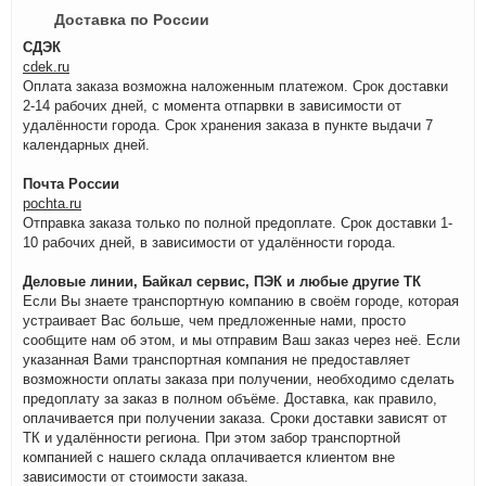
Доставка по России
СДЭК
cdek.ru
Оплата заказа возможна наложенным платежом. Срок доставки
2-14 рабочих дней, с момента отпарвки в зависимости от
удалённости города. Срок хранения заказа в пункте выдачи 7
календарных дней.
Почта России
pochta.ru
Отправка заказа только по полной предоплате. Срок доставки 1-
10 рабочих дней, в зависимости от удалённости города.
Деловые линии, Байкал сервис, ПЭК и любые другие ТК
Если Вы знаете транспортную компанию в своём городе, которая
устраивает Вас больше, чем предложенные нами, просто
сообщите нам об этом, и мы отправим Ваш заказ через неё. Если
указанная Вами транспортная компания не предоставляет
возможности оплаты заказа при получении, необходимо сделать
предоплату за заказ в полном объёме. Доставка, как правило,
оплачивается при получении заказа. Сроки доставки зависят от
ТК и удалённости региона. При этом забор транспортной
компанией с нашего склада оплачивается клиентом вне
зависимости от стоимости заказа.