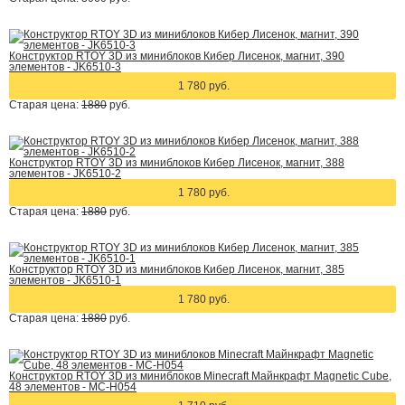
Конструктор RTOY 3D из миниблоков Кибер Лисенок, магнит, 390
элементов - JK6510-3
1 780 руб.
Старая цена:
1880
руб.
Конструктор RTOY 3D из миниблоков Кибер Лисенок, магнит, 388
элементов - JK6510-2
1 780 руб.
Старая цена:
1880
руб.
Конструктор RTOY 3D из миниблоков Кибер Лисенок, магнит, 385
элементов - JK6510-1
1 780 руб.
Старая цена:
1880
руб.
Конструктор RTOY 3D из миниблоков Minecraft Майнкрафт Magnetic Cube,
48 элементов - MC-H054