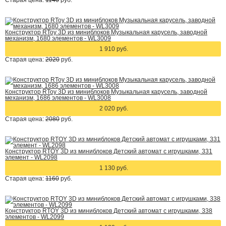
Старая цена:
1140
руб.
Конструктор RToy 3D из миниблоков Музыкальная карусель, заводной
механизм, 1680 элементов - WL3009
1 910 руб.
Старая цена:
2020
руб.
Конструктор RToy 3D из миниблоков Музыкальная карусель, заводной
механизм, 1686 элементов - WL3008
2 020 руб.
Старая цена:
2080
руб.
Конструктор RTOY 3D из миниблоков Детский автомат с игрушками, 331
элемент - WL2098
1 130 руб.
Старая цена:
1160
руб.
Конструктор RTOY 3D из миниблоков Детский автомат с игрушками, 338
элементов - WL2099