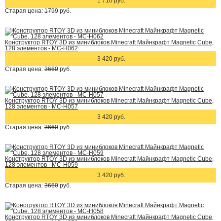
1 710 руб.
Старая цена:
1799
руб.
Конструктор RTOY 3D из миниблоков Minecraft Майнкрафт Magnetic Cube,
128 элементов - MC-H062
3 420 руб.
Старая цена:
3660
руб.
Конструктор RTOY 3D из миниблоков Minecraft Майнкрафт Magnetic Cube,
128 элементов - MC-H057
3 420 руб.
Старая цена:
3660
руб.
Конструктор RTOY 3D из миниблоков Minecraft Майнкрафт Magnetic Cube,
128 элементов - MC-H059
3 420 руб.
Старая цена:
3660
руб.
Конструктор RTOY 3D из миниблоков Minecraft Майнкрафт Magnetic Cube,