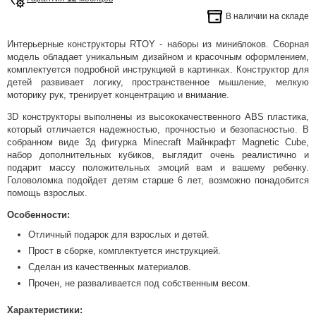
В наличии на складе
Интерьерные конструкторы RTOY - наборы из миниблоков. Сборная
модель обладает уникальным дизайном и красочным оформлением,
комплектуется подробной инструкцией в картинках. Конструктор для
детей развивает логику, пространственное мышление, мелкую
моторику рук, тренирует концентрацию и внимание.
3D конструкторы выполнены из высококачественного ABS пластика,
который отличается надежностью, прочностью и безопасностью. В
собранном виде 3д фигурка Minecraft Майнкрафт Magnetic Cube,
набор дополнительных кубиков, выглядит очень реалистично и
подарит массу положительных эмоций вам и вашему ребенку.
Головоломка подойдет детям старше 6 лет, возможно понадобится
помощь взрослых.
Особенности:
Отличный подарок для взрослых и детей.
Прост в сборке, комплектуется инструкцией.
Сделан из качественных материалов.
Прочен, не разваливается под собственным весом.
Характеристики: