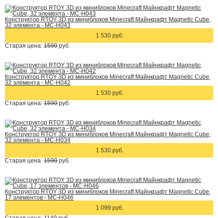
Конструктор RTOY 3D из миниблоков Minecraft Майнкрафт Magnetic Cube,
32 элемента - MC-H043
1 530 руб.
Старая цена:
1590
руб.
Конструктор RTOY 3D из миниблоков Minecraft Майнкрафт Magnetic Cube,
32 элемента - MC-H042
1 530 руб.
Старая цена:
1590
руб.
Конструктор RTOY 3D из миниблоков Minecraft Майнкрафт Magnetic Cube,
32 элемента - MC-H034
1 530 руб.
Старая цена:
1590
руб.
Конструктор RTOY 3D из миниблоков Minecraft Майнкрафт Magnetic Cube,
17 элементов - MC-H046
1 099 руб.