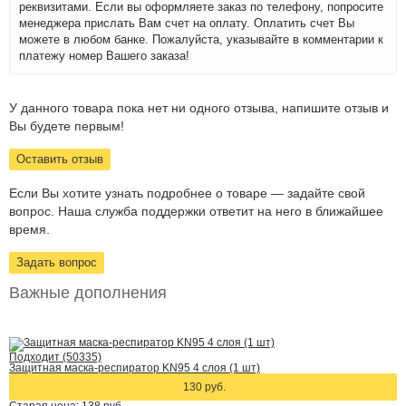
реквизитами. Если вы оформляете заказ по телефону, попросите
менеджера прислать Вам счет на оплату. Оплатить счет Вы
можете в любом банке. Пожалуйста, указывайте в комментарии к
платежу номер Вашего заказа!
У данного товара пока нет ни одного отзыва, напишите отзыв и
Вы будете первым!
Оставить отзыв
Если Вы хотите узнать подробнее о товаре — задайте свой
вопрос. Наша служба поддержки ответит на него в ближайшее
время.
Задать вопрос
Важные дополнения
Подходит (50335)
Защитная маска-респиратор KN95 4 слоя (1 шт)
130 руб.