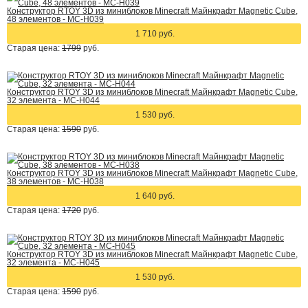
Конструктор RTOY 3D из миниблоков Minecraft Майнкрафт Magnetic Cube,
48 элементов - MC-H039
1 710 руб.
Старая цена:
1799
руб.
Конструктор RTOY 3D из миниблоков Minecraft Майнкрафт Magnetic Cube,
32 элемента - MC-H044
1 530 руб.
Старая цена:
1590
руб.
Конструктор RTOY 3D из миниблоков Minecraft Майнкрафт Magnetic Cube,
38 элементов - MC-H038
1 640 руб.
Старая цена:
1720
руб.
Конструктор RTOY 3D из миниблоков Minecraft Майнкрафт Magnetic Cube,
32 элемента - MC-H045
1 530 руб.
Старая цена:
1590
руб.