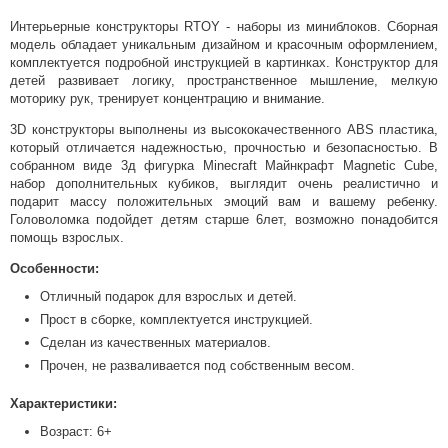
Интерьерные конструкторы RTOY - наборы из миниблоков. Сборная
модель обладает уникальным дизайном и красочным оформлением,
комплектуется подробной инструкцией в картинках. Конструктор для
детей развивает логику, пространственное мышление, мелкую
моторику рук, тренирует концентрацию и внимание.
3D конструкторы выполнены из высококачественного ABS пластика,
который отличается надежностью, прочностью и безопасностью. В
собранном виде 3д фигурка Minecraft Майнкрафт Magnetic Cube,
набор дополнительных кубиков, выглядит очень реалистично и
подарит массу положительных эмоций вам и вашему ребенку.
Головоломка подойдет детям старше 6лет, возможно понадобится
помощь взрослых.
Особенности:
Отличный подарок для взрослых и детей.
Прост в сборке, комплектуется инструкцией.
Сделан из качественных материалов.
Прочен, не разваливается под собственным весом.
Характеристики:
Возраст: 6+