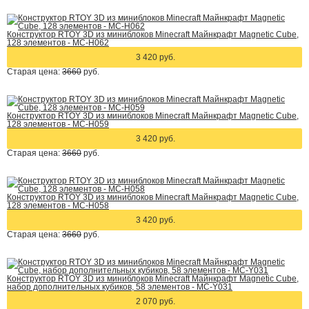
Конструктор RTOY 3D из миниблоков Minecraft Майнкрафт Magnetic Cube,
128 элементов - MC-H062
3 420 руб.
Старая цена:
3660
руб.
Конструктор RTOY 3D из миниблоков Minecraft Майнкрафт Magnetic Cube,
128 элементов - MC-H059
3 420 руб.
Старая цена:
3660
руб.
Конструктор RTOY 3D из миниблоков Minecraft Майнкрафт Magnetic Cube,
128 элементов - MC-H058
3 420 руб.
Старая цена:
3660
руб.
Конструктор RTOY 3D из миниблоков Minecraft Майнкрафт Magnetic Cube,
набор дополнительных кубиков, 58 элементов - MC-Y031
2 070 руб.