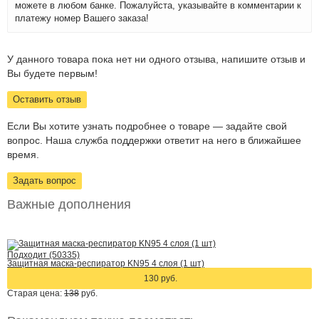
можете в любом банке. Пожалуйста, указывайте в комментарии к
платежу номер Вашего заказа!
У данного товара пока нет ни одного отзыва, напишите отзыв и
Вы будете первым!
Оставить отзыв
Если Вы хотите узнать подробнее о товаре — задайте свой
вопрос. Наша служба поддержки ответит на него в ближайшее
время.
Задать вопрос
Важные дополнения
Подходит (50335)
Защитная маска-респиратор KN95 4 слоя (1 шт)
130 руб.
Старая цена:
138
руб.