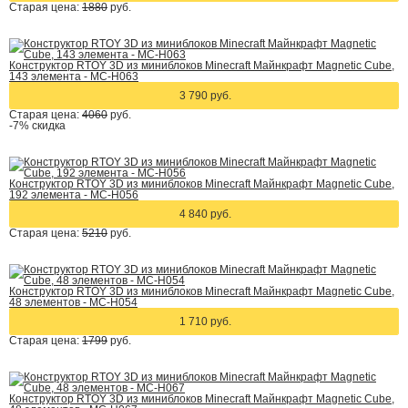
Старая цена:
1880
руб.
Конструктор RTOY 3D из миниблоков Minecraft Майнкрафт Magnetic Cube,
143 элемента - MC-H063
3 790 руб.
Старая цена:
4060
руб.
-7%
скидка
Конструктор RTOY 3D из миниблоков Minecraft Майнкрафт Magnetic Cube,
192 элемента - MC-H056
4 840 руб.
Старая цена:
5210
руб.
Конструктор RTOY 3D из миниблоков Minecraft Майнкрафт Magnetic Cube,
48 элементов - MC-H054
1 710 руб.
Старая цена:
1799
руб.
Конструктор RTOY 3D из миниблоков Minecraft Майнкрафт Magnetic Cube,