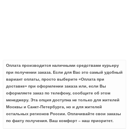
Оплата производится наличными средствами курьеру
при получении заказа. Если для Вас это самый удобный
вариант оплаты, просто выберите «Оплата при
доставке» при оформлении заказа или, если Вы
оформляете заказ по телефону, сообщите об этом
менеджеру. Эта опция доступна не только для жителей
Москвы и Санкт-Петербурга, но и для жителей
остальных регионов России. Оплачивайте свои заказы
по факту получения. Ваш комфорт – наш приоритет.