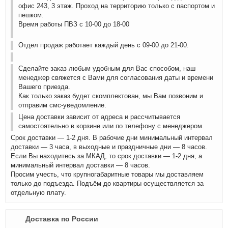
офис 243, 3 этаж. Проход на территорию только с паспортом и
пешком.
Время работы ПВЗ с 10-00 до 18-00
Отдел продаж работает каждый день с 09-00 до 21-00.
Сделайте заказ любым удобным для Вас способом, наш
менеджер свяжется с Вами для согласования даты и времени
Вашего приезда.
Как только заказ будет скомплектован, мы Вам позвоним и
отправим смс-уведомление.
Цена доставки зависит от адреса и рассчитывается
самостоятельно в корзине или по телефону с менеджером.
Срок доставки — 1-2 дня. В рабочие дни минимальный интервал
доставки — 3 часа, в выходные и праздничные дни — 8 часов.
Если Вы находитесь за МКАД, то срок доставки — 1-2 дня, а
минимальный интервал доставки — 8 часов.
Просим учесть, что крупногабаритные товары мы доставляем
только до подъезда. Подъём до квартиры осуществляется за
отдельную плату.
Доставка по России