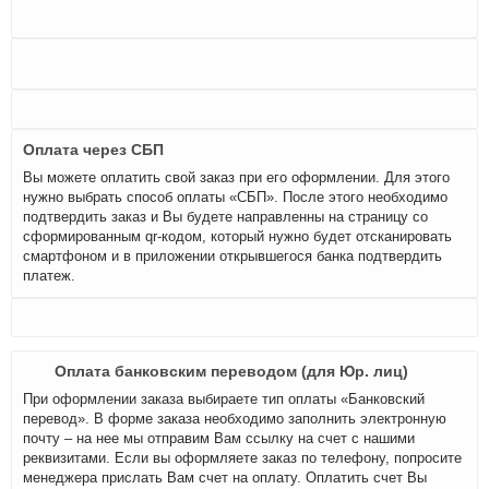
Оплата через СБП
Вы можете оплатить свой заказ при его оформлении. Для этого
нужно выбрать способ оплаты «СБП». После этого необходимо
подтвердить заказ и Вы будете направленны на страницу со
сформированным qr-кодом, который нужно будет отсканировать
смартфоном и в приложении открывшегося банка подтвердить
платеж.
Оплата банковским переводом (для Юр. лиц)
При оформлении заказа выбираете тип оплаты «Банковский
перевод». В форме заказа необходимо заполнить электронную
почту – на нее мы отправим Вам ссылку на счет с нашими
реквизитами. Если вы оформляете заказ по телефону, попросите
менеджера прислать Вам счет на оплату. Оплатить счет Вы