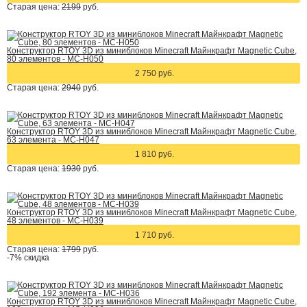
Старая цена:
2199
руб.
Конструктор RTOY 3D из миниблоков Minecraft Майнкрафт Magnetic Cube,
80 элементов - MC-H050
2 750 руб.
Старая цена:
2940
руб.
Конструктор RTOY 3D из миниблоков Minecraft Майнкрафт Magnetic Cube,
63 элемента - MC-H047
1 810 руб.
Старая цена:
1930
руб.
Конструктор RTOY 3D из миниблоков Minecraft Майнкрафт Magnetic Cube,
48 элементов - MC-H039
1 710 руб.
Старая цена:
1799
руб.
-7%
скидка
Конструктор RTOY 3D из миниблоков Minecraft Майнкрафт Magnetic Cube,