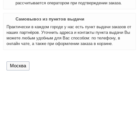
рассчитывается оператором при подтверждении заказа.
Самовывоз из пунктов выдачи
Практически в каждом городе у нас есть пункт выдачи заказов от
наших партнёров. Уточнить адреса и контакты пункта выдачи Вы
можете любым удобным для Вас способом: по телефону, в
онлайн чате, а также при оформлении заказа в корзине.
Москва