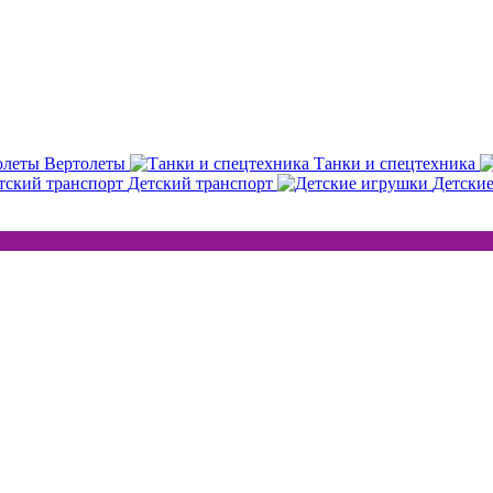
Вертолеты
Танки и спецтехника
Детский транспорт
Детски