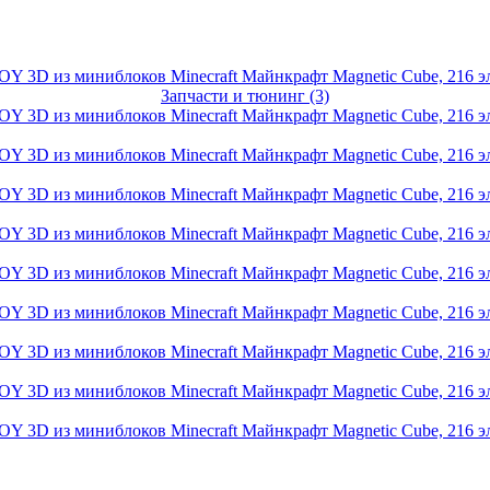
Запчасти и тюнинг (3)