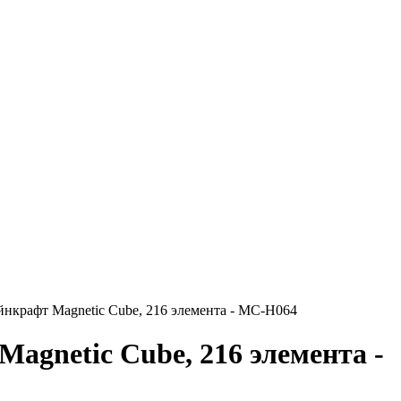
нкрафт Magnetic Cube, 216 элемента - MC-H064
agnetic Cube, 216 элемента -