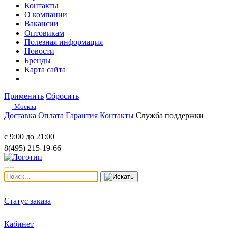
Контакты
О компании
Вакансии
Оптовикам
Полезная информация
Новости
Бренды
Карта сайта
Применить
Сбросить
Москва
Доставка
Оплата
Гарантия
Контакты
Служба поддержки
с 9:00 до 21:00
8(495) 215-19-66
----
Статус заказа
Кабинет