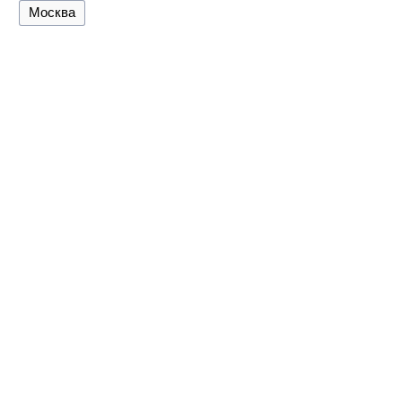
Москва