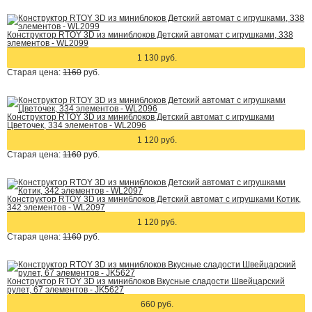
Конструктор RTOY 3D из миниблоков Детский автомат с игрушками, 338
элементов - WL2099
1 130 руб.
Старая цена:
1160
руб.
Конструктор RTOY 3D из миниблоков Детский автомат с игрушками
Цветочек, 334 элементов - WL2096
1 120 руб.
Старая цена:
1160
руб.
Конструктор RTOY 3D из миниблоков Детский автомат с игрушками Котик,
342 элементов - WL2097
1 120 руб.
Старая цена:
1160
руб.
Конструктор RTOY 3D из миниблоков Вкусные сладости Швейцарский
рулет, 67 элементов - JK5627
660 руб.