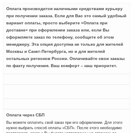
Оплата производится наличными средствами курьеру
при получении заказа. Если для Вас это самый удобный
вариант оплаты, просто выберите «Оплата при
доставке» при оформлении заказа или, если Вы
оформляете заказ по телефону, сообщите об этом
менеджеру. Эта опция доступна не только для жителей
Москвы и Санкт-Петербурга, но и для жителей
остальных регионов России. Оплачивайте свои заказы
по факту получения. Ваш комфорт – наш приоритет.
Оплата через СБП
Вы можете оплатить свой заказ при его оформлении. Для этого
нужно выбрать способ оплаты «СБП». После этого необходимо