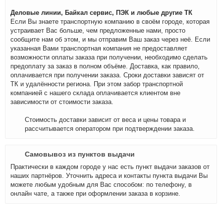
Деловые линии, Байкал сервис, ПЭК и любые другие ТК
Если Вы знаете транспортную компанию в своём городе, которая
устраивает Вас больше, чем предложенные нами, просто
сообщите нам об этом, и мы отправим Ваш заказ через неё. Если
указанная Вами транспортная компания не предоставляет
возможности оплаты заказа при получении, необходимо сделать
предоплату за заказ в полном объёме. Доставка, как правило,
оплачивается при получении заказа. Сроки доставки зависят от
ТК и удалённости региона. При этом забор транспортной
компанией с нашего склада оплачивается клиентом вне
зависимости от стоимости заказа.
Стоимость доставки зависит от веса и цены товара и
рассчитывается оператором при подтверждении заказа.
Самовывоз из пунктов выдачи
Практически в каждом городе у нас есть пункт выдачи заказов от
наших партнёров. Уточнить адреса и контакты пункта выдачи Вы
можете любым удобным для Вас способом: по телефону, в
онлайн чате, а также при оформлении заказа в корзине.