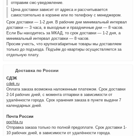
отправим смс-уведомление.
Цена доставки зависит от адреса и рассчитывается
самостоятельно в корзине или по телефону с менеджером.
Срок доставки — 1-2 дня. В рабочие дни минимальный интервал
доставки — 3 часа, в выходные и праздничные дни — 8 часов.
Если Вы находитесь за МКАД, то срок доставки — 1-2 дня, а
минимальный интервал доставки — 8 часов.
Просим учесть, что крупногабаритные товары мы доставляем
только до подъезда. Подъём до квартиры осуществляется за
отдельную плату.
Доставка по России
СДЭК
cdek.ru
Оплата заказа возможна наложенным платежом. Срок доставки
2-14 рабочих дней, с момента отпарвки в зависимости от
удалённости города. Срок хранения заказа в пункте выдачи 7
календарных дней.
Почта России
pochta.ru
Отправка заказа только по полной предоплате. Срок доставки 1-
10 рабочих дней, в зависимости от удалённости города.