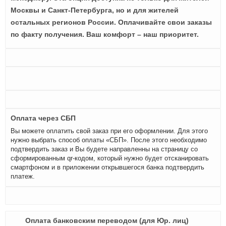
Москвы и Санкт-Петербурга, но и для жителей
остальных регионов России. Оплачивайте свои заказы
по факту получения. Ваш комфорт – наш приоритет.
Оплата через СБП
Вы можете оплатить свой заказ при его оформлении. Для этого
нужно выбрать способ оплаты «СБП». После этого необходимо
подтвердить заказ и Вы будете направленны на страницу со
сформированным qr-кодом, который нужно будет отсканировать
смартфоном и в приложении открывшегося банка подтвердить
платеж.
Оплата банковским переводом (для Юр. лиц)