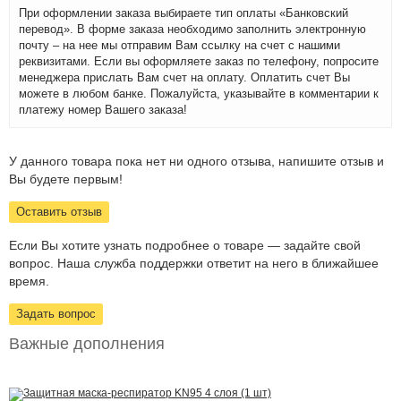
При оформлении заказа выбираете тип оплаты «Банковский
перевод». В форме заказа необходимо заполнить электронную
почту – на нее мы отправим Вам ссылку на счет с нашими
реквизитами. Если вы оформляете заказ по телефону, попросите
менеджера прислать Вам счет на оплату. Оплатить счет Вы
можете в любом банке. Пожалуйста, указывайте в комментарии к
платежу номер Вашего заказа!
У данного товара пока нет ни одного отзыва, напишите отзыв и
Вы будете первым!
Оставить отзыв
Если Вы хотите узнать подробнее о товаре — задайте свой
вопрос. Наша служба поддержки ответит на него в ближайшее
время.
Задать вопрос
Важные дополнения