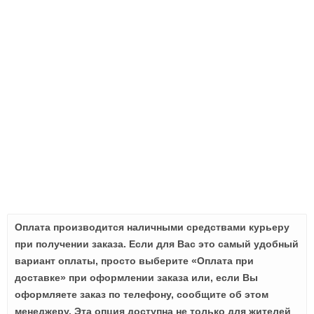
Оплата производится наличными средствами курьеру
при получении заказа. Если для Вас это самый удобный
вариант оплаты, просто выберите «Оплата при
доставке» при оформлении заказа или, если Вы
оформляете заказ по телефону, сообщите об этом
менеджеру. Эта опция доступна не только для жителей