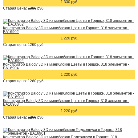
1 330 руб.
Старая цена:
1380
руб.
Конструктор Balody 3D из миниблоков Цветы в Горшке, 318 элементов -
BA16902
1 220 руб.
Старая цена:
1260
руб.
Конструктор Balody 3D из миниблоков Цветы в Горшке, 318 элементов -
BA16904
1 220 руб.
Старая цена:
1260
руб.
Конструктор Balody 3D из миниблоков Цветы в Горшке, 318 элементов -
BA16903
1 220 руб.
Старая цена:
1260
руб.
Конструктор Balody 3D из миниблоков Подсолнухи в Горшке, 318