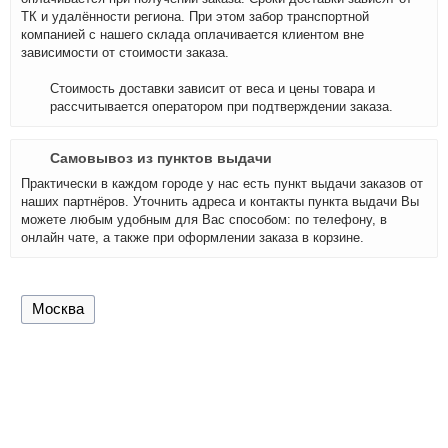
ТК и удалённости региона. При этом забор транспортной
компанией с нашего склада оплачивается клиентом вне
зависимости от стоимости заказа.
Стоимость доставки зависит от веса и цены товара и
рассчитывается оператором при подтверждении заказа.
Самовывоз из пунктов выдачи
Практически в каждом городе у нас есть пункт выдачи заказов от
наших партнёров. Уточнить адреса и контакты пункта выдачи Вы
можете любым удобным для Вас способом: по телефону, в
онлайн чате, а также при оформлении заказа в корзине.
Москва