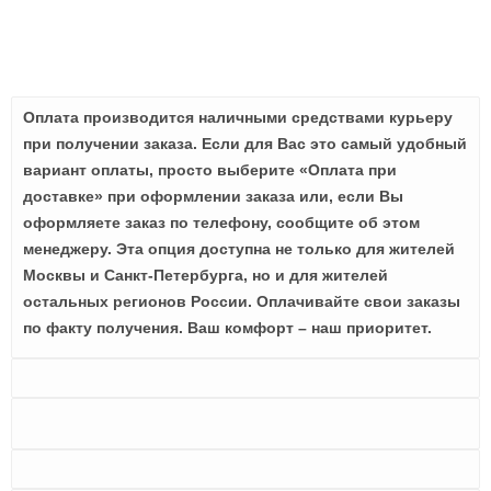
Оплата производится наличными средствами курьеру
при получении заказа. Если для Вас это самый удобный
вариант оплаты, просто выберите «Оплата при
доставке» при оформлении заказа или, если Вы
оформляете заказ по телефону, сообщите об этом
менеджеру. Эта опция доступна не только для жителей
Москвы и Санкт-Петербурга, но и для жителей
остальных регионов России. Оплачивайте свои заказы
по факту получения. Ваш комфорт – наш приоритет.