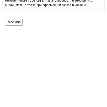
можете любым удобным для Вас способом: по телефону, в
онлайн чате, а также при оформлении заказа в корзине.
Москва