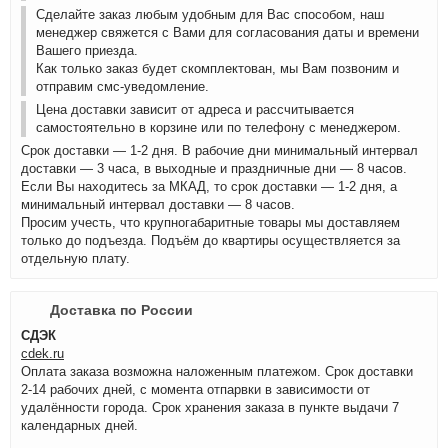
Сделайте заказ любым удобным для Вас способом, наш
менеджер свяжется с Вами для согласования даты и времени
Вашего приезда.
Как только заказ будет скомплектован, мы Вам позвоним и
отправим смс-уведомление.
Цена доставки зависит от адреса и рассчитывается
самостоятельно в корзине или по телефону с менеджером.
Срок доставки — 1-2 дня. В рабочие дни минимальный интервал
доставки — 3 часа, в выходные и праздничные дни — 8 часов.
Если Вы находитесь за МКАД, то срок доставки — 1-2 дня, а
минимальный интервал доставки — 8 часов.
Просим учесть, что крупногабаритные товары мы доставляем
только до подъезда. Подъём до квартиры осуществляется за
отдельную плату.
Доставка по России
СДЭК
cdek.ru
Оплата заказа возможна наложенным платежом. Срок доставки
2-14 рабочих дней, с момента отпарвки в зависимости от
удалённости города. Срок хранения заказа в пункте выдачи 7
календарных дней.