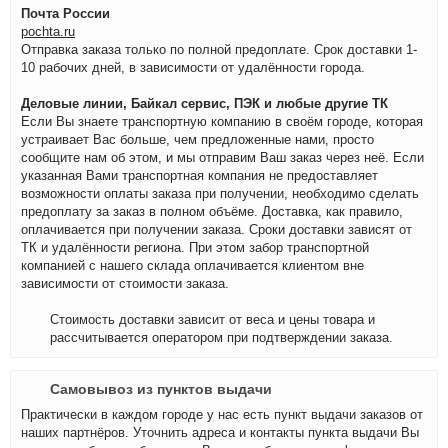
Почта России
pochta.ru
Отправка заказа только по полной предоплате. Срок доставки 1-
10 рабочих дней, в зависимости от удалённости города.
Деловые линии, Байкал сервис, ПЭК и любые другие ТК
Если Вы знаете транспортную компанию в своём городе, которая
устраивает Вас больше, чем предложенные нами, просто
сообщите нам об этом, и мы отправим Ваш заказ через неё. Если
указанная Вами транспортная компания не предоставляет
возможности оплаты заказа при получении, необходимо сделать
предоплату за заказ в полном объёме. Доставка, как правило,
оплачивается при получении заказа. Сроки доставки зависят от
ТК и удалённости региона. При этом забор транспортной
компанией с нашего склада оплачивается клиентом вне
зависимости от стоимости заказа.
Стоимость доставки зависит от веса и цены товара и
рассчитывается оператором при подтверждении заказа.
Самовывоз из пунктов выдачи
Практически в каждом городе у нас есть пункт выдачи заказов от
наших партнёров. Уточнить адреса и контакты пункта выдачи Вы