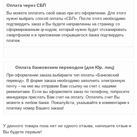
Оплата через СБП
Вы можете оплатить свой заказ при его оформлении. Для этого
нужно выбрать способ оплаты «СБП». После этого необходимо
подтвердить заказ и Вы будете направленны на страницу со
сформированным qr-кодом, который нужно будет отсканировать
смартфоном и в приложении открывшегося банка подтвердить
платеж.
Оплата банковским переводом (для Юр. лиц)
При оформлении заказа выбираете тип оплаты «Банковский
перевод». В форме заказа необходимо заполнить электронную
почту – на нее мы отправим Вам ссылку на счет с нашими
реквизитами. Если вы оформляете заказ по телефону, попросите
менеджера прислать Вам счет на оплату. Оплатить счет Вы
можете в любом банке. Пожалуйста, указывайте в комментарии к
платежу номер Вашего заказа!
У данного товара пока нет ни одного отзыва, напишите отзыв и
Вы будете первым!