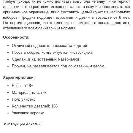
требует ухода: их не нужно поливать воду, они не вянут и не теряют
лепестки. Такое растение можно поставить в вазу и использовать как
оригинальное украшение, либо составить целый букет из нескольких
наборов. Продукт подойдет взрослым и детям в возрасте от 8 лет.
Он сертифицирован, изготовлен из не имеющего запаха пластика,
отвечающего всем санитарным нормам.
Особенности:
Отличный подарок для взрослых и детей.
Прост в сборке, комплектуется инструкцией.
Сделан из качественных материалов.
Прочен, не разваливается под собственным весом.
Характеристики
:
Возраст: 8+
Материал: пластик
Пол: унисекс
Количество деталей: 165
Упаковка: коробка
Инструкции и схемы: