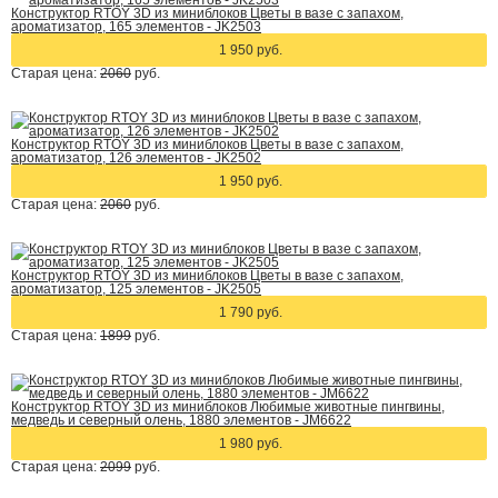
Конструктор RTOY 3D из миниблоков Цветы в вазе с запахом,
ароматизатор, 165 элементов - JK2503
1 950 руб.
Старая цена:
2060
руб.
Конструктор RTOY 3D из миниблоков Цветы в вазе с запахом,
ароматизатор, 126 элементов - JK2502
1 950 руб.
Старая цена:
2060
руб.
Конструктор RTOY 3D из миниблоков Цветы в вазе с запахом,
ароматизатор, 125 элементов - JK2505
1 790 руб.
Старая цена:
1899
руб.
Конструктор RTOY 3D из миниблоков Любимые животные пингвины,
медведь и северный олень, 1880 элементов - JM6622
1 980 руб.
Старая цена:
2099
руб.