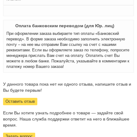
Оплата банковским переводом (для Юр. лиц)
При оформлении заказа выбираете тип оплаты «Банковский
перевод». В форме заказа необходимо заполнить электронную
почту – на нее мы отправим Вам ссылку на счет с нашими
реквизитами. Если вы оформляете заказ по телефону, попросите
менеджера прислать Вам счет на оплату. Оплатить счет Вы
можете в любом банке. Пожалуйста, указывайте в комментарии к
платежу номер Вашего заказа!
У данного товара пока нет ни одного отзыва, напишите отзыв и
Вы будете первым!
Оставить отзыв
Если Вы хотите узнать подробнее о товаре — задайте свой
вопрос. Наша служба поддержки ответит на него в ближайшее
время.
Задать вопрос