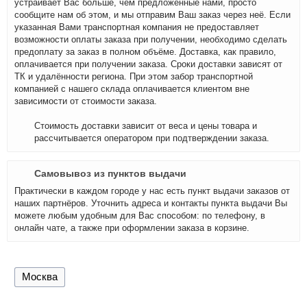
устраивает Вас больше, чем предложенные нами, просто
сообщите нам об этом, и мы отправим Ваш заказ через неё. Если
указанная Вами транспортная компания не предоставляет
возможности оплаты заказа при получении, необходимо сделать
предоплату за заказ в полном объёме. Доставка, как правило,
оплачивается при получении заказа. Сроки доставки зависят от
ТК и удалённости региона. При этом забор транспортной
компанией с нашего склада оплачивается клиентом вне
зависимости от стоимости заказа.
Стоимость доставки зависит от веса и цены товара и
рассчитывается оператором при подтверждении заказа.
Самовывоз из пунктов выдачи
Практически в каждом городе у нас есть пункт выдачи заказов от
наших партнёров. Уточнить адреса и контакты пункта выдачи Вы
можете любым удобным для Вас способом: по телефону, в
онлайн чате, а также при оформлении заказа в корзине.
Москва