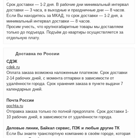
Срок доставки — 1-2 дня. В рабочие дни минимальный интервал
доставки — 3 часа, в выходные и праздничные дни — 8 часов.
Если Вы находитесь за МКАД, то срок доставки — 1-2 дня, а
минимальный интервал доставки — 8 часов.
Просим учесть, что крупногабаритные товары мы доставляем
только до подъезда. Подъём до квартиры осуществляется за
отдельную плату.
Доставка по России
СДЭК
cdek.ru
Оплата заказа возможна наложенным платежом. Срок доставки
2-14 рабочих дней, с момента отпарвки в зависимости от
удалённости города. Срок хранения заказа в пункте выдачи 7
календарных дней.
Почта России
pochta.ru
Отправка заказа только по полной предоплате. Срок доставки 1-
10 рабочих дней, в зависимости от удалённости города.
Деловые линии, Байкал сервис, ПЭК и любые другие ТК
Если Вы знаете транспортную компанию в своём городе, которая