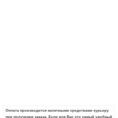
Оплата производится наличными средствами курьеру
при получении заказа. Если для Вас это самый удобный