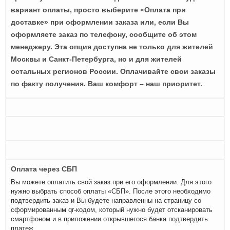
вариант оплаты, просто выберите «Оплата при
доставке» при оформлении заказа или, если Вы
оформляете заказ по телефону, сообщите об этом
менеджеру. Эта опция доступна не только для жителей
Москвы и Санкт-Петербурга, но и для жителей
остальных регионов России. Оплачивайте свои заказы
по факту получения. Ваш комфорт – наш приоритет.
Оплата через СБП
Вы можете оплатить свой заказ при его оформлении. Для этого
нужно выбрать способ оплаты «СБП». После этого необходимо
подтвердить заказ и Вы будете направленны на страницу со
сформированным qr-кодом, который нужно будет отсканировать
смартфоном и в приложении открывшегося банка подтвердить
платеж.