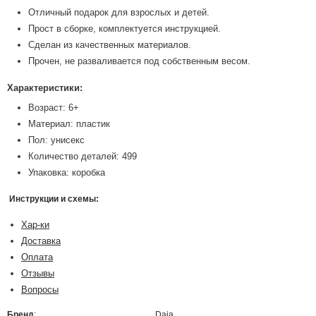
Отличный подарок для взрослых и детей.
Прост в сборке, комплектуется инструкцией.
Сделан из качественных материалов.
Прочен, не разваливается под собственным весом.
Характеристики:
Возраст: 6+
Материал: пластик
Пол: унисекс
Количество деталей: 499
Упаковка: коробка
Инструкции и схемы:
Хар-ки
Доставка
Оплата
Отзывы
Вопросы
Бренд
:
Daia